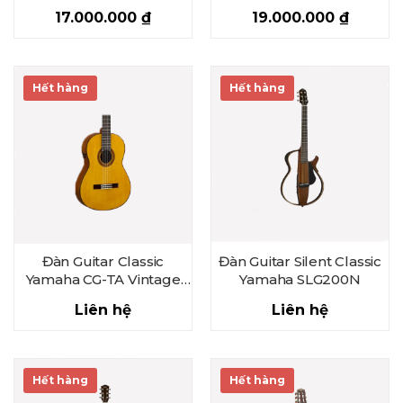
17.000.000
₫
19.000.000
₫
Hết hàng
Hết hàng
Đàn Guitar Classic
Đàn Guitar Silent Classic
Yamaha CG-TA Vintage
Yamaha SLG200N
Natural
Liên hệ
Liên hệ
Hết hàng
Hết hàng