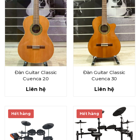
Đàn Guitar Classic
Đàn Guitar Classic
Cuenca 20
Cuenca 30
Liên hệ
Liên hệ
Hết hàng
Hết hàng