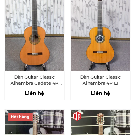
Đàn Guitar Classic
Đàn Guitar Classic
Alhambra Cadete 4P
Alhambra 4P E1
610MM
Liên hệ
Liên hệ
Hết hàng