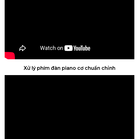
Xử lý phím đàn piano cơ chuẩn chỉnh