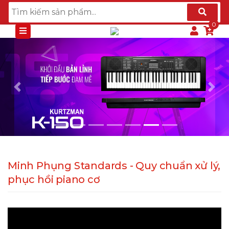
Previous
Nex
Minh Phụng Standards - Quy chuẩn xử lý,
phục hồi piano cơ