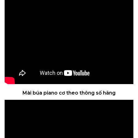
Mài búa piano cơ theo thông số hãng