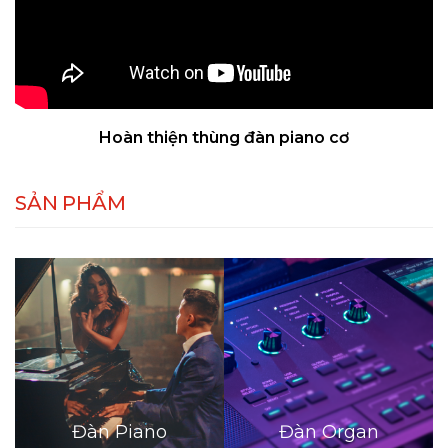
Hoàn thiện thùng đàn piano cơ
SẢN PHẨM
Đàn Piano
Đàn Organ