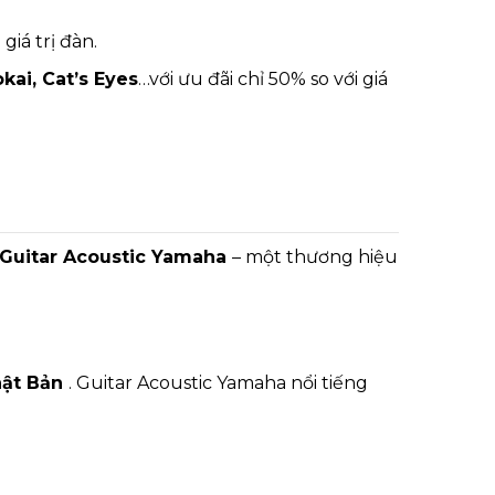
giá trị đàn.
kai, Cat’s Eyes
…với ưu đãi chỉ 50% so với giá
Guitar Acoustic Yamaha
– một thương hiệu
ật Bản
. Guitar Acoustic Yamaha nổi tiếng