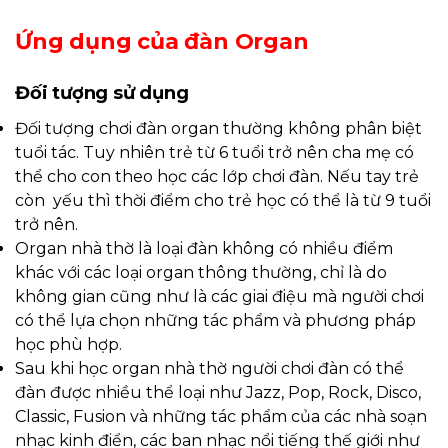
Ứng dụng của đàn Organ
Đối tượng sử dụng
Đối tượng chơi đàn organ thường không phân biệt
tuổi tác. Tuy nhiên trẻ từ 6 tuổi trở nên cha mẹ có
thể cho con theo học các lớp chơi đàn. Nếu tay trẻ
còn yếu thì thời điểm cho trẻ học có thể là từ 9 tuổi
trở nên.
Organ nhà thờ là loại đàn không có nhiều điểm
khác với các loại organ thông thường, chỉ là do
không gian cũng như là các giai điệu mà người chơi
có thể lựa chọn những tác phẩm và phương pháp
học phù hợp.
Sau khi học organ nhà thờ người chơi đàn có thể
đàn được nhiều thể loại như Jazz, Pop, Rock, Disco,
Classic, Fusion và những tác phẩm của các nhà soạn
nhạc kinh điển, các ban nhạc nổi tiếng thế giới như