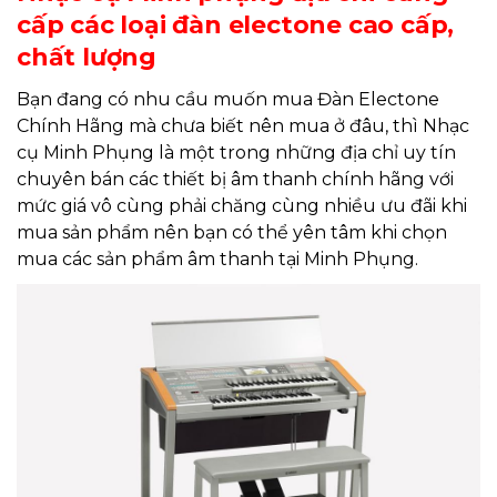
cấp các loại đàn electone cao cấp,
chất lượng
Bạn đang có nhu cầu muốn mua Đàn Electone
Chính Hãng mà chưa biết nên mua ở đâu, thì Nhạc
cụ Minh Phụng là một trong những địa chỉ uy tín
chuyên bán các thiết bị âm thanh chính hãng với
mức giá vô cùng phải chăng cùng nhiều ưu đãi khi
mua sản phẩm nên bạn có thể yên tâm khi chọn
mua các sản phẩm âm thanh tại Minh Phụng.