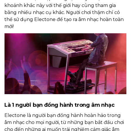
khoảnh khắc này với thế giới hay cùng tham gia
bằng nhiều nhạc cụ khác. Người chơi thậm chí có
thể sử dụng Electone để tạo ra âm nhạc hoàn toàn
mới!
Là 1 người bạn đồng hành trong âm nhạc
Electone là người bạn đồng hành hoàn hảo trong
âm nhạc cho mọi người, từ những bạn bắt đầu chơi
cho đến những ai muốn trải nghiệm cảm giác âm