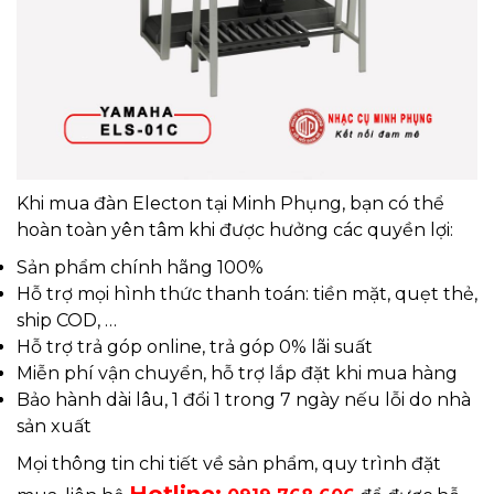
Khi mua đàn Electon tại Minh Phụng, bạn có thể
hoàn toàn yên tâm khi được hưởng các quyền lợi:
Sản phẩm chính hãng 100%
Hỗ trợ mọi hình thức thanh toán: tiền mặt, quẹt thẻ,
ship COD, …
Hỗ trợ trả góp online, trả góp 0% lãi suất
Miễn phí vận chuyển, hỗ trợ lắp đặt khi mua hàng
Bảo hành dài lâu, 1 đổi 1 trong 7 ngày nếu lỗi do nhà
sản xuất
Mọi thông tin chi tiết về sản phẩm, quy trình đặt
Hotline: