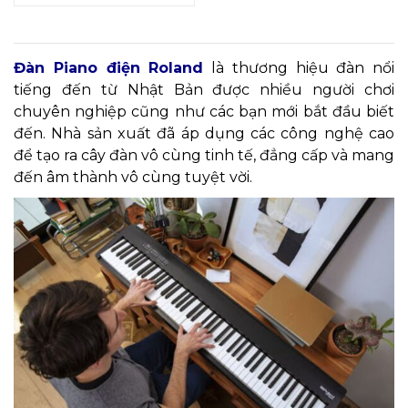
Đàn Piano điện Roland
là thương hiệu đàn nổi
tiếng đến từ Nhật Bản được nhiều người chơi
chuyên nghiệp cũng như các bạn mới bắt đầu biết
đến. Nhà sản xuất đã áp dụng các công nghệ cao
để tạo ra cây đàn vô cùng tinh tế, đẳng cấp và mang
đến âm thành vô cùng tuyệt vời.