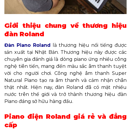
Giới thiệu chung về thương hiệu
đàn Roland
Đàn Piano Roland
là thương hiệu nổi tiếng được
sản xuất tại Nhật Bản. Thương hiệu này được các
chuyên gia đánh giá là dòng piano ứng nhiều công
nghệ tiên tiến, mang đến màu sắc âm thanh tuyệt
vời cho người chơi. Công nghệ âm thanh Super
Natural Piano tạo ra âm thanh và cảm nhận chân
thật nhất. Hiện nay, đàn Roland đã có mặt nhiều
nước trên thế giới và trở thành thương hiệu đàn
Piano đáng sở hữu hàng đầu.
Piano điện Roland giá rẻ và đẳng
cấp