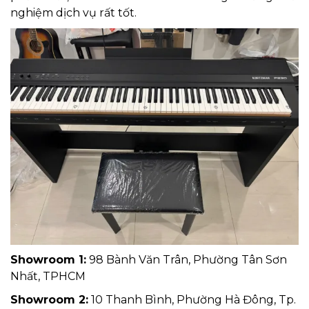
nghiệm dịch vụ rất tốt.
Showroom 1:
98 Bành Văn Trân, Phường Tân Sơn
Nhất, TPHCM
Showroom 2:
10 Thanh Bình, Phường Hà Đông, Tp.