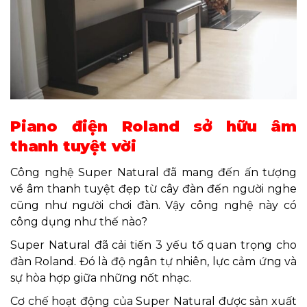
Piano điện Roland sở hữu âm
thanh tuyệt vời
Công nghệ Super Natural đã mang đến ấn tượng
về âm thanh tuyệt đẹp từ cây đàn đến người nghe
cũng như người chơi đàn. Vậy công nghệ này có
công dụng như thế nào?
Super Natural đã cải tiến 3 yếu tố quan trọng cho
đàn Roland. Đó là độ ngân tự nhiên, lực cảm ứng và
sự hòa hợp giữa những nốt nhạc.
Cơ chế hoạt động của Super Natural được sản xuất