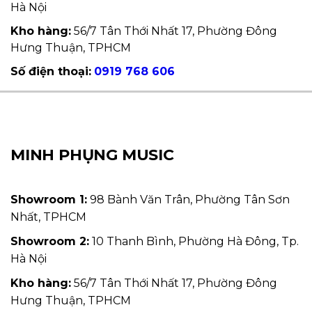
Hà Nội
Kho hàng:
56/7 Tân Thới Nhất 17, Phường Đông
Hưng Thuận, TPHCM
Số điện thoại:
0919 768 606
MINH PHỤNG MUSIC
Showroom 1:
98 Bành Văn Trân, Phường Tân Sơn
Nhất, TPHCM
Showroom 2:
10 Thanh Bình, Phường Hà Đông, Tp.
Hà Nội
Kho hàng:
56/7 Tân Thới Nhất 17, Phường Đông
Hưng Thuận, TPHCM