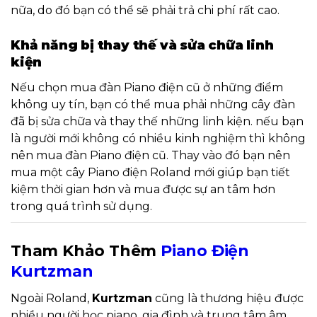
nữa, do đó bạn có thể sẽ phải trả chi phí rất cao.
Khả năng bị thay thế và sửa chữa linh
kiện
Nếu chọn mua đàn Piano điện cũ ở những điểm
không uy tín, bạn có thể mua phải những cây đàn
đã bị sửa chữa và thay thế những linh kiện. nếu bạn
là người mới không có nhiều kinh nghiệm thì không
nên mua đàn Piano điện cũ. Thay vào đó bạn nên
mua một cây Piano điện Roland mới giúp bạn tiết
kiệm thời gian hơn và mua được sự an tâm hơn
trong quá trình sử dụng.
Tham Khảo Thêm
Piano Điện
Kurtzman
Ngoài Roland,
Kurtzman
cũng là thương hiệu được
nhiều người học piano, gia đình và trung tâm âm