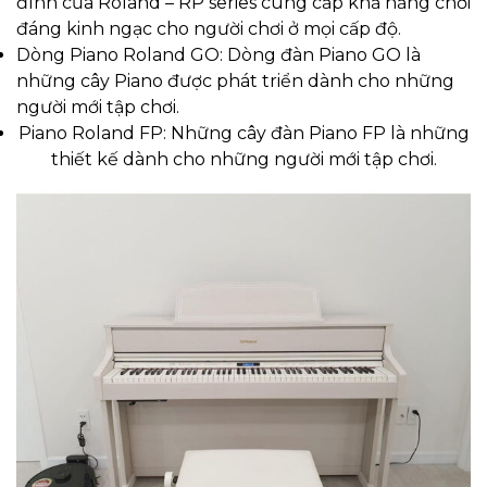
đình của Roland – RP series cung cấp khả năng chơi
đáng kinh ngạc cho người chơi ở mọi cấp độ.
Dòng Piano Roland GO: Dòng đàn Piano GO là
những cây Piano được phát triển dành cho những
người mới tập chơi.
Piano Roland FP: Những cây đàn Piano FP là những
thiết kế dành cho những người mới tập chơi.