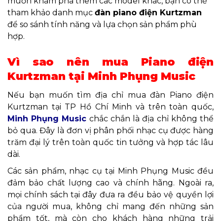
muốn khám phá thêm các model khác, bạn có thể
tham khảo danh mục
đàn piano điện Kurtzman
để so sánh tính năng và lựa chọn sản phẩm phù
hợp.
Vì sao nên mua Piano điện
Kurtzman tại Minh Phụng Music
Nếu bạn muốn tìm địa chỉ mua đàn Piano điện
Kurtzman tại TP Hồ Chí Minh và trên toàn quốc,
Minh Phụng Music
chắc chắn là địa chỉ không thể
bỏ qua. Đây là đơn vị phân phối nhạc cụ được hàng
trăm đại lý trên toàn quốc tin tưởng và hợp tác lâu
dài.
Các sản phẩm, nhạc cụ tại Minh Phụng Music đều
đảm bảo chất lượng cao và chính hãng. Ngoài ra,
mọi chính sách tại đây đưa ra đều bảo vệ quyền lợi
của người mua, không chỉ mang đến những sản
phẩm tốt, mà còn cho khách hàng những trải