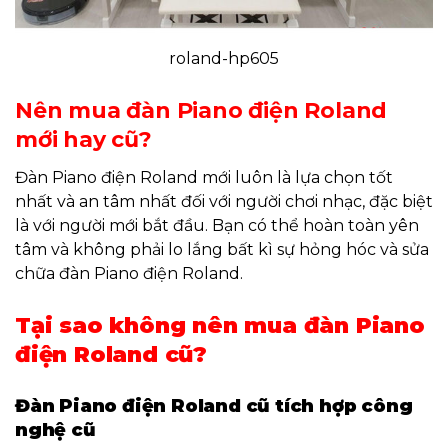
roland-hp605
Nên mua đàn Piano điện Roland
mới hay cũ?
Đàn Piano điện Roland mới luôn là lựa chọn tốt
nhất và an tâm nhất đối với người chơi nhạc, đặc biệt
là với người mới bắt đầu. Bạn có thể hoàn toàn yên
tâm và không phải lo lắng bất kì sự hỏng hóc và sửa
chữa đàn Piano điện Roland.
Tại sao không nên mua đàn Piano
điện Roland cũ?
Đàn Piano điện Roland cũ tích hợp công
nghệ cũ