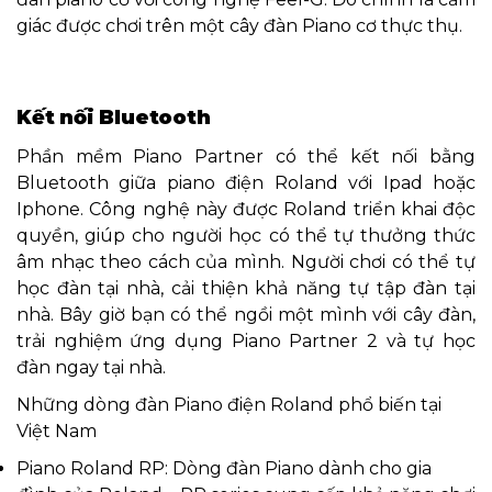
giác được chơi trên một cây đàn Piano cơ thực thụ.
Kết nối Bluetooth
Phần mềm Piano Partner có thể kết nối bằng
Bluetooth giữa piano điện Roland với Ipad hoặc
Iphone. Công nghệ này được Roland triển khai độc
quyền, giúp cho người học có thể tự thưởng thức
âm nhạc theo cách của mình. Người chơi có thể tự
học đàn tại nhà, cải thiện khả năng tự tập đàn tại
nhà. Bây giờ bạn có thể ngồi một mình với cây đàn,
trải nghiệm ứng dụng Piano Partner 2 và tự học
đàn ngay tại nhà.
Những dòng đàn Piano điện Roland phổ biến tại
Việt Nam
Piano Roland RP: Dòng đàn Piano dành cho gia