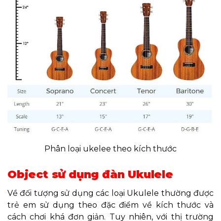
Phân loại ukelee theo kích thước
Object sử dụng đàn Ukulele
Về đối tượng sử dụng các loại Ukulele thường được
trẻ em sử dụng theo đặc điểm về kích thước và
cách chơi khá đơn giản. Tuy nhiên, với thị trường