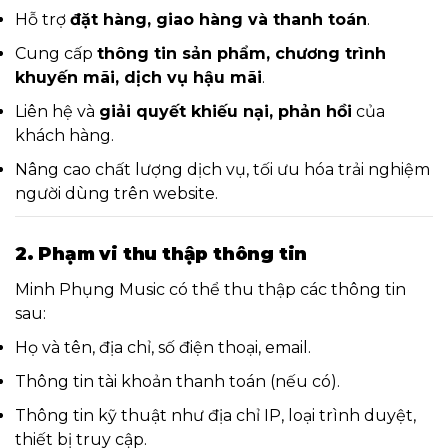
Hỗ trợ
đặt hàng, giao hàng và thanh toán
.
Cung cấp
thông tin sản phẩm, chương trình
khuyến mãi, dịch vụ hậu mãi
.
Liên hệ và
giải quyết khiếu nại, phản hồi
của
khách hàng.
Nâng cao chất lượng dịch vụ, tối ưu hóa trải nghiệm
người dùng trên website.
2. Phạm vi thu thập thông tin
Minh Phụng Music có thể thu thập các thông tin
sau:
Họ và tên, địa chỉ, số điện thoại, email.
Thông tin tài khoản thanh toán (nếu có).
Thông tin kỹ thuật như địa chỉ IP, loại trình duyệt,
thiết bị truy cập.