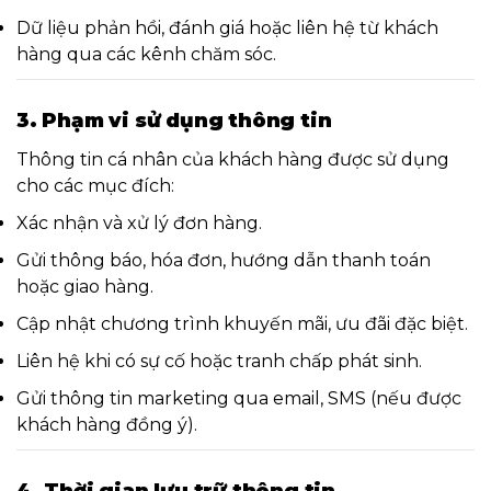
Dữ liệu phản hồi, đánh giá hoặc liên hệ từ khách
hàng qua các kênh chăm sóc.
3. Phạm vi sử dụng thông tin
Thông tin cá nhân của khách hàng được sử dụng
cho các mục đích:
Xác nhận và xử lý đơn hàng.
Gửi thông báo, hóa đơn, hướng dẫn thanh toán
hoặc giao hàng.
Cập nhật chương trình khuyến mãi, ưu đãi đặc biệt.
Liên hệ khi có sự cố hoặc tranh chấp phát sinh.
Gửi thông tin marketing qua email, SMS (nếu được
khách hàng đồng ý).