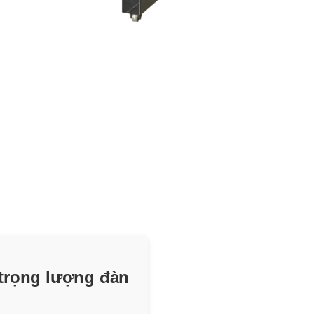
 trọng lượng đàn