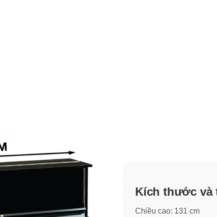
Kích thước và
Chiều cao: 131 cm