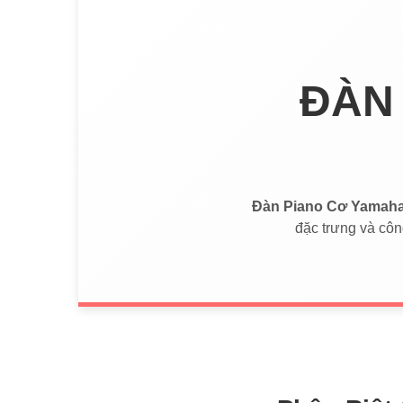
ĐÀN
Đàn Piano Cơ Yamah
đặc trưng và côn