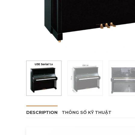
DESCRIPTION
THÔNG SỐ KỸ THUẬT