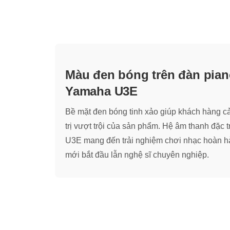
Màu đen bóng trên đàn pian
Yamaha U3E
Bề mặt đen bóng tinh xảo giúp khách hàng 
trị vượt trội của sản phẩm. Hệ âm thanh đặc
U3E mang đến trải nghiệm chơi nhạc hoàn h
mới bắt đầu lẫn nghệ sĩ chuyên nghiệp.