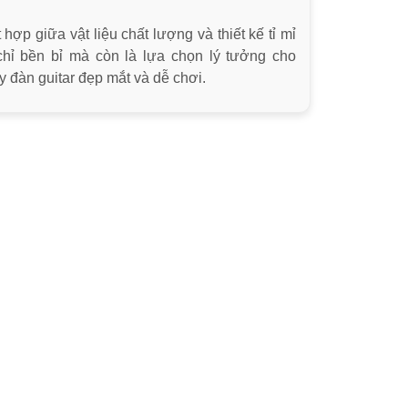
hợp giữa vật liệu chất lượng và thiết kế tỉ mỉ
hỉ bền bỉ mà còn là lựa chọn lý tưởng cho
 đàn guitar đẹp mắt và dễ chơi.