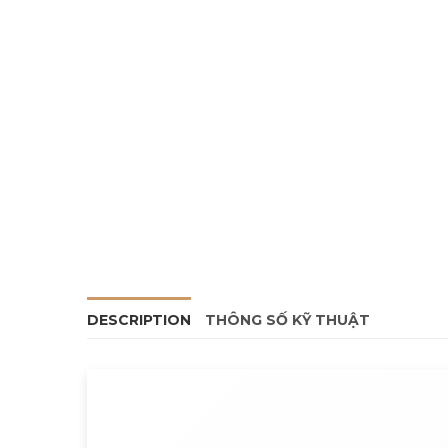
DESCRIPTION
THÔNG SỐ KỸ THUẬT