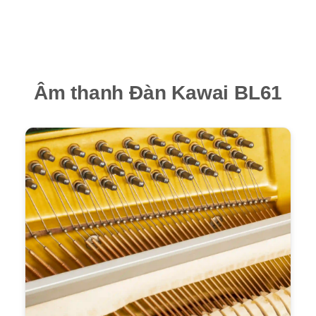
Âm thanh Đàn Kawai BL61