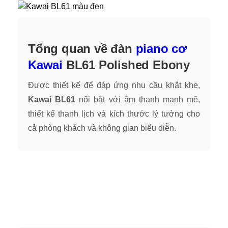
Tổng quan về đàn
piano cơ
Kawai
BL61 Polished Ebony
Được thiết kế để đáp ứng nhu cầu khắt khe,
Kawai BL61
nổi bật với âm thanh mạnh mẽ,
thiết kế thanh lịch và kích thước lý tưởng cho
cả phòng khách và không gian biểu diễn.