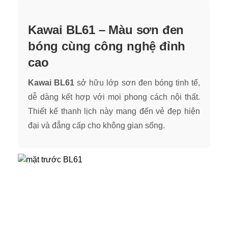
Kawai BL61 – Màu sơn đen
bóng cùng công nghệ đỉnh
cao
Kawai BL61
sở hữu lớp sơn đen bóng tinh tế,
dễ dàng kết hợp với mọi phong cách nội thất.
Thiết kế thanh lịch này mang đến vẻ đẹp hiện
đại và đẳng cấp cho không gian sống.