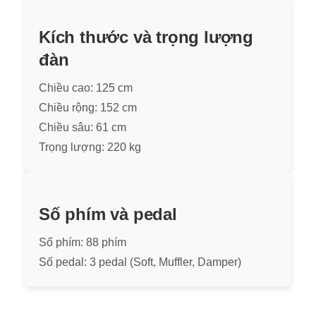
Kích thước và trọng lượng
đàn
Chiều cao: 125 cm
Chiều rộng: 152 cm
Chiều sâu: 61 cm
Trọng lượng: 220 kg
Số phím và pedal
Số phím: 88 phím
Số pedal: 3 pedal (Soft, Muffler, Damper)