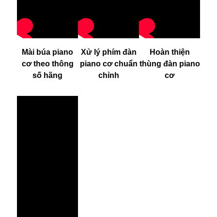
Mài búa piano
Xử lý phím đàn
Hoàn thiện
cơ theo thông
piano cơ chuẩn
thùng đàn piano
số hãng
chỉnh
cơ