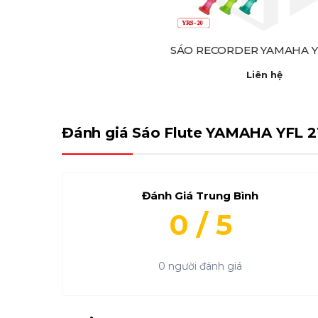
SÁO RECORDER YAMAHA Y
Liên hệ
Đánh giá Sáo Flute YAMAHA YFL 2
Đánh Giá Trung Bình
0 / 5
0 người đánh giá