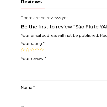
Reviews
There are no reviews yet.
Be the first to review “Sáo Flute 
Your email address will not be published.
Req
Your rating
*
Your review
*
Name
*