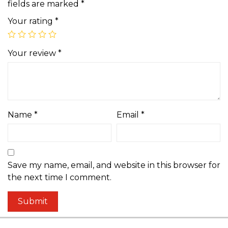
fields are marked
*
Your rating
*
Your review
*
Name
*
Email
*
Save my name, email, and website in this browser for
the next time I comment.