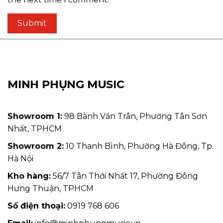
MINH PHỤNG MUSIC
Showroom 1:
98 Bành Văn Trân, Phường Tân Sơn
Nhất, TPHCM
Showroom 2:
10 Thanh Bình, Phường Hà Đông, Tp.
Hà Nội
Kho hàng:
56/7 Tân Thới Nhất 17, Phường Đông
Hưng Thuận, TPHCM
Số điện thoại:
0919 768 606