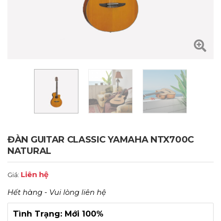
ĐÀN GUITAR CLASSIC YAMAHA NTX700C
NATURAL
Liên hệ
Giá:
Hết hàng - Vui lòng liên hệ
Tình Trạng: Mới 100%