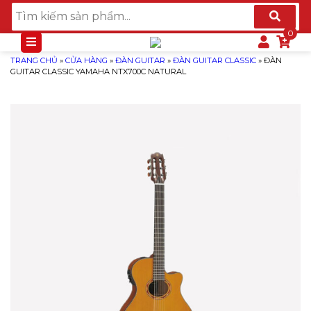
TRANG CHỦ
»
CỬA HÀNG
»
ĐÀN GUITAR
»
ĐÀN GUITAR CLASSIC
»
ĐÀN
GUITAR CLASSIC YAMAHA NTX700C NATURAL