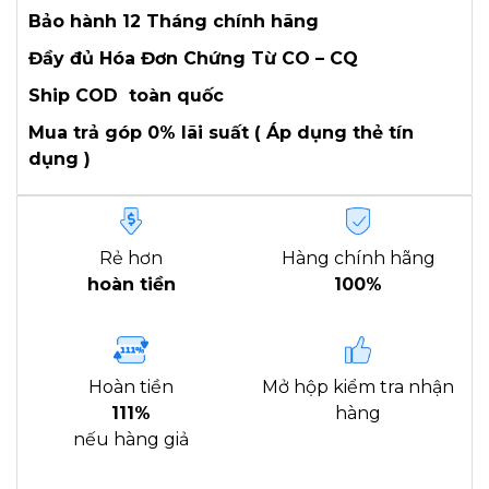
Bảo hành 12 Tháng chính hãng
Đầy đủ Hóa Đơn Chứng Từ CO – CQ
Ship COD toàn quốc
Mua trả góp 0% lãi suất ( Áp dụng thẻ tín
dụng )
Rẻ hơn
Hàng chính hãng
hoàn tiền
100%
Hoàn tiền
Mở hộp kiểm tra nhận
111%
hàng
nếu hàng giả