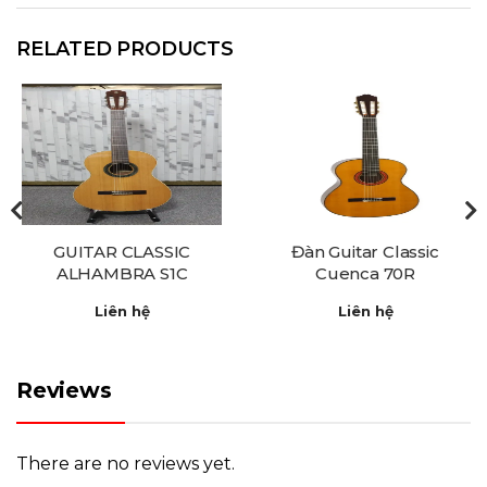
RELATED PRODUCTS
GUITAR CLASSIC
Đàn Guitar Classic
ALHAMBRA S1C
Cuenca 70R
Liên hệ
Liên hệ
Reviews
There are no reviews yet.