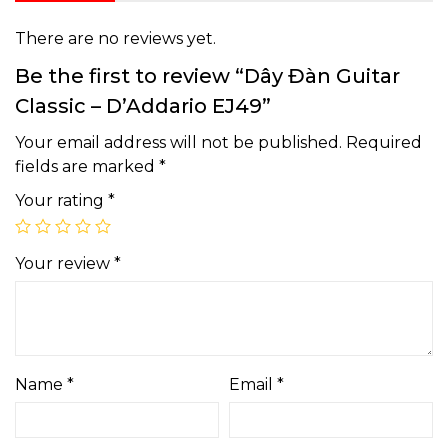
There are no reviews yet.
Be the first to review “Dây Đàn Guitar
Classic – D’Addario EJ49”
Your email address will not be published.
Required
fields are marked
*
Your rating
*
Your review
*
Name
*
Email
*