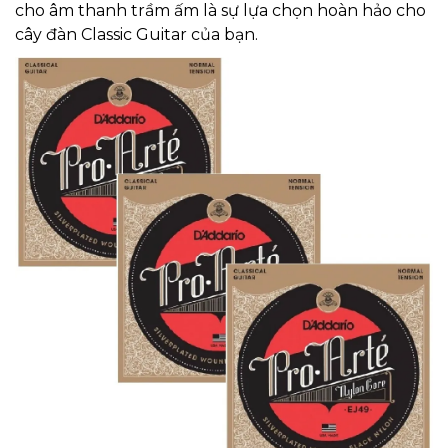
cho âm thanh trầm ấm là sự lựa chọn hoàn hảo cho
cây đàn Classic Guitar của bạn.