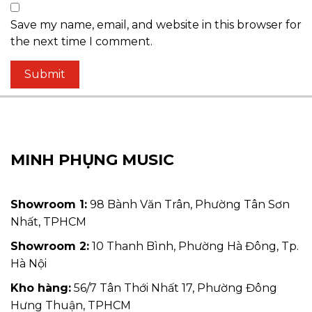
Save my name, email, and website in this browser for
the next time I comment.
MINH PHỤNG MUSIC
Showroom 1:
98 Bành Văn Trân, Phường Tân Sơn
Nhất, TPHCM
Showroom 2:
10 Thanh Bình, Phường Hà Đông, Tp.
Hà Nội
Kho hàng:
56/7 Tân Thới Nhất 17, Phường Đông
Hưng Thuận, TPHCM