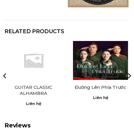
RELATED PRODUCTS
GUITAR CLASSIC
Đường Lên Phía Trước
ALHAMBRA
Liên hệ
Liên hệ
Reviews