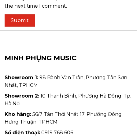
the next time I comment.
MINH PHỤNG MUSIC
Showroom 1:
98 Bành Văn Trân, Phường Tân Sơn
Nhất, TPHCM
Showroom 2:
10 Thanh Bình, Phường Hà Đông, Tp.
Hà Nội
Kho hàng:
56/7 Tân Thới Nhất 17, Phường Đông
Hưng Thuận, TPHCM
Số điện thoại:
0919 768 606