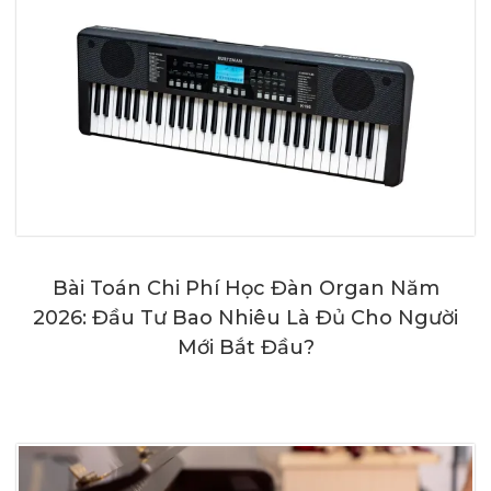
Bài Toán Chi Phí Học Đàn Organ Năm
2026: Đầu Tư Bao Nhiêu Là Đủ Cho Người
Mới Bắt Đầu?