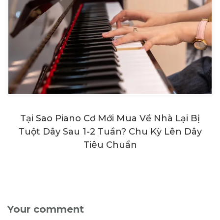
Tại Sao Piano Cơ Mới Mua Về Nhà Lại Bị
Tuột Dây Sau 1-2 Tuần? Chu Kỳ Lên Dây
Tiêu Chuẩn
Your comment