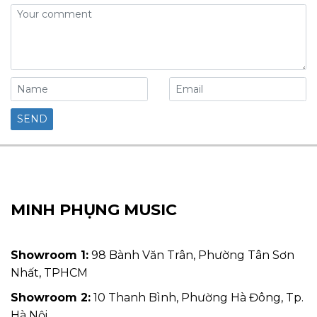
MINH PHỤNG MUSIC
Showroom 1:
98 Bành Văn Trân, Phường Tân Sơn
Nhất, TPHCM
Showroom 2:
10 Thanh Bình, Phường Hà Đông, Tp.
Hà Nội