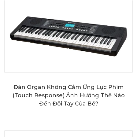
Đàn Organ Không Cảm Ứng Lực Phím
(Touch Response) Ảnh Hưởng Thế Nào
Đến Đôi Tay Của Bé?