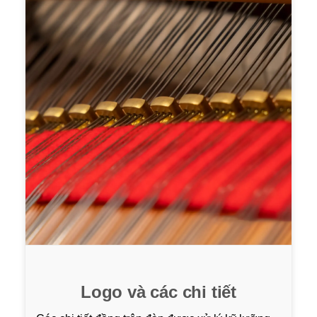
Logo và các chi tiết