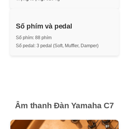
Số phím và pedal
Số phím: 88 phím
Số pedal: 3 pedal (Soft, Muffler, Damper)
Âm thanh Đàn Yamaha C7