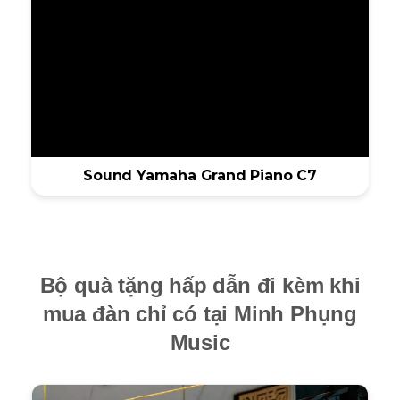
Sound Yamaha Grand Piano C7
Bộ quà tặng hấp dẫn đi kèm khi
mua đàn chỉ có tại Minh Phụng
Music