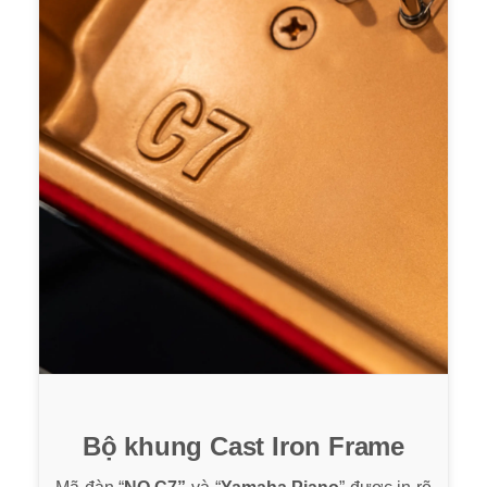
Bộ khung Cast Iron Frame