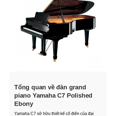
Tổng quan về đàn grand
piano Yamaha C7 Polished
Ebony
Yamaha C7 sở hữu thiết kế cổ điển của đại