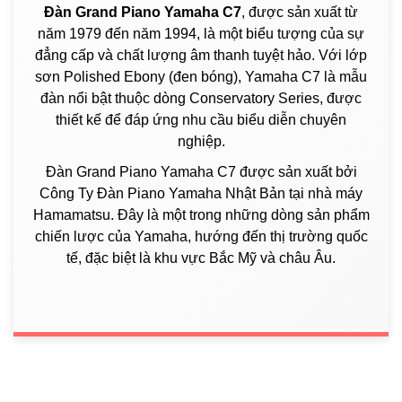
Đàn Grand Piano Yamaha C7
, được sản xuất từ
năm 1979 đến năm 1994, là một biểu tượng của sự
đẳng cấp và chất lượng âm thanh tuyệt hảo. Với lớp
sơn Polished Ebony (đen bóng), Yamaha C7 là mẫu
đàn nổi bật thuộc dòng Conservatory Series, được
thiết kế để đáp ứng nhu cầu biểu diễn chuyên
nghiệp.
Đàn Grand Piano Yamaha C7 được sản xuất bởi
Công Ty Đàn Piano Yamaha Nhật Bản tại nhà máy
Hamamatsu. Đây là một trong những dòng sản phẩm
chiến lược của Yamaha, hướng đến thị trường quốc
tế, đặc biệt là khu vực Bắc Mỹ và châu Âu.