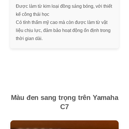
Được làm từ kim loại đồng sáng bóng, với thiết
kế công thái học
Có tính thẩm mỹ cao mà còn được làm từ vật
liệu chịu lực, đảm bảo hoạt động ổn định trong
thời gian dài.
Màu đen sang trọng trên Yamaha
C7