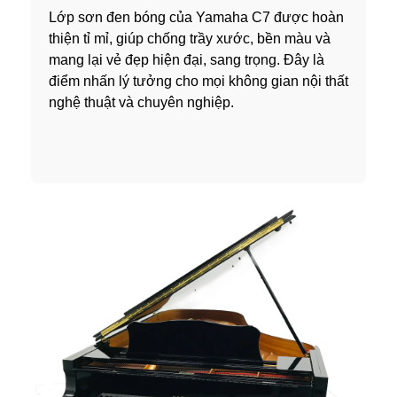
Lớp sơn đen bóng của Yamaha C7 được hoàn
thiện tỉ mỉ, giúp chống trầy xước, bền màu và
mang lại vẻ đẹp hiện đại, sang trọng. Đây là
điểm nhấn lý tưởng cho mọi không gian nội thất
nghệ thuật và chuyên nghiệp.