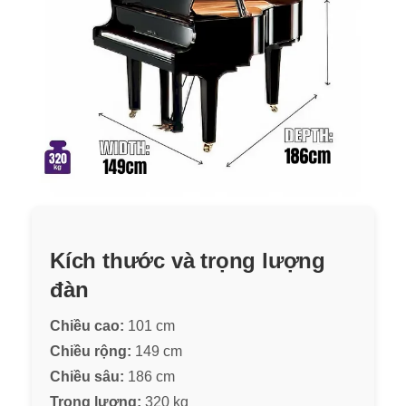
Kích thước và trọng lượng
đàn
Chiều cao:
101 cm
Chiều rộng:
149 cm
Chiều sâu:
186 cm
Trọng lượng:
320 kg