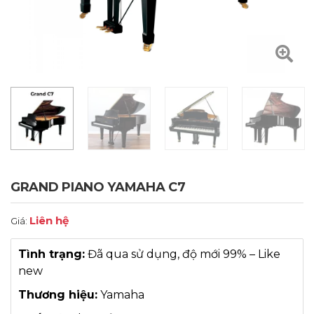
GRAND PIANO YAMAHA C7
Liên hệ
Giá:
Tình trạng:
Đã qua sử dụng, độ mới 99% – Like
new
Thương hiệu:
Yamaha