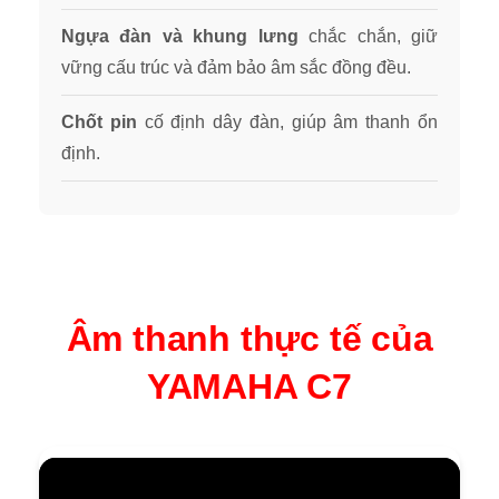
Ngựa đàn và khung lưng
chắc chắn, giữ
vững cấu trúc và đảm bảo âm sắc đồng đều.
Chốt pin
cố định dây đàn, giúp âm thanh ổn
định.
Âm thanh thực tế của
YAMAHA C7