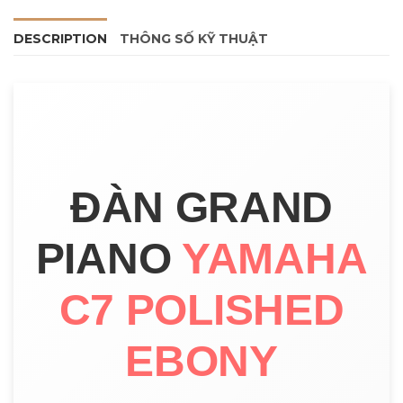
DESCRIPTION
THÔNG SỐ KỸ THUẬT
ĐÀN GRAND
PIANO
YAMAHA
C7 POLISHED
EBONY