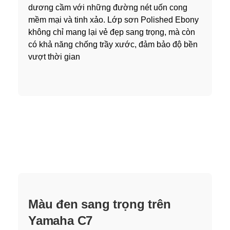
dương cầm với những đường nét uốn cong
mềm mại và tinh xảo. Lớp sơn Polished Ebony
không chỉ mang lại vẻ đẹp sang trọng, mà còn
có khả năng chống trầy xước, đảm bảo độ bền
vượt thời gian
Màu đen sang trọng trên
Yamaha C7