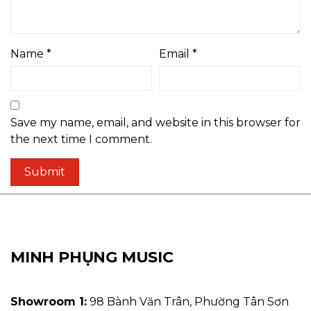
Name
*
Email
*
Save my name, email, and website in this browser for
the next time I comment.
MINH PHỤNG MUSIC
Showroom 1:
98 Bành Văn Trân, Phường Tân Sơn