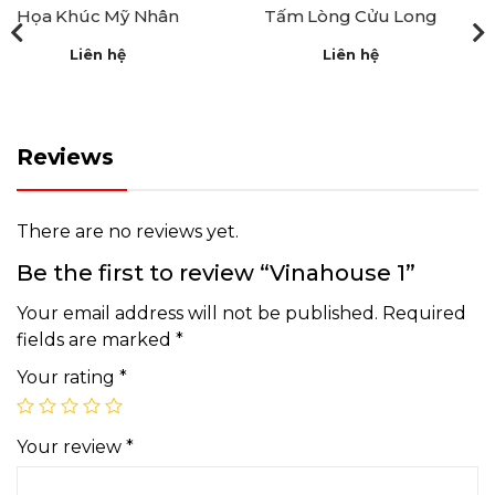
Họa Khúc Mỹ Nhân
Tấm Lòng Cửu Long
Liên hệ
Liên hệ
Reviews
There are no reviews yet.
Be the first to review “Vinahouse 1”
Your email address will not be published.
Required
fields are marked
*
Your rating
*
Your review
*