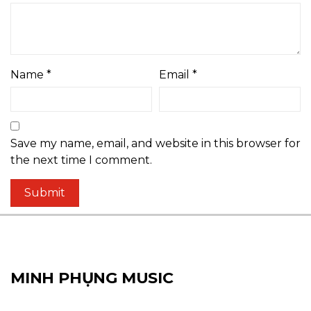
Name
*
Email
*
Save my name, email, and website in this browser for
the next time I comment.
MINH PHỤNG MUSIC