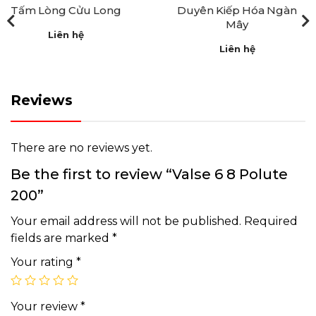
Tấm Lòng Cửu Long
Duyên Kiếp Hóa Ngàn
Mây
Liên hệ
Liên hệ
Reviews
There are no reviews yet.
Be the first to review “Valse 6 8 Polute
200”
Your email address will not be published.
Required
fields are marked
*
Your rating
*
Your review
*