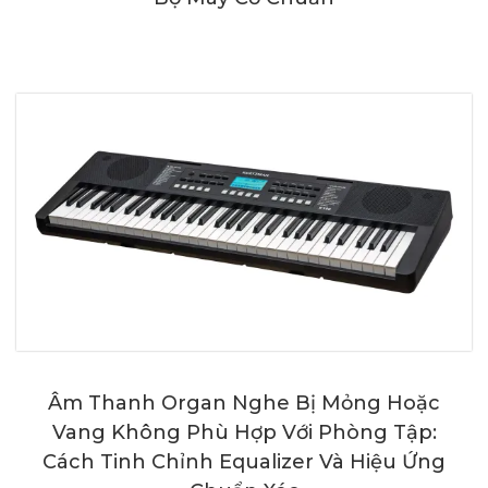
Âm Thanh Organ Nghe Bị Mỏng Hoặc
Vang Không Phù Hợp Với Phòng Tập:
Cách Tinh Chỉnh Equalizer Và Hiệu Ứng