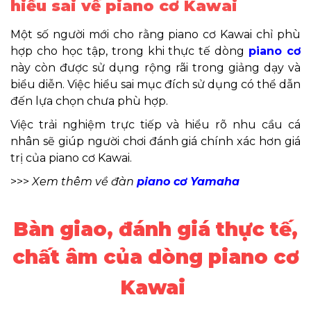
hiểu sai về piano cơ Kawai
Một số người mới cho rằng piano cơ Kawai chỉ phù
hợp cho học tập, trong khi thực tế dòng
piano cơ
này còn được sử dụng rộng rãi trong giảng dạy và
biểu diễn. Việc hiểu sai mục đích sử dụng có thể dẫn
đến lựa chọn chưa phù hợp.
Việc trải nghiệm trực tiếp và hiểu rõ nhu cầu cá
nhân sẽ giúp người chơi đánh giá chính xác hơn giá
trị của piano cơ Kawai.
>>>
Xem thêm về đàn
piano cơ Yamaha
Bàn giao, đánh giá thực tế,
chất âm của dòng piano cơ
Kawai