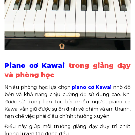
Piano cơ Kawai
trong giảng dạy
và phòng học
Nhiều phòng học lựa chọn
piano cơ Kawai
nhờ độ
bền và khả năng chịu cường độ sử dụng cao. Khi
được sử dụng liên tục bởi nhiều người, piano cơ
Kawai vẫn giữ được sự ổn định về phím và âm thanh,
hạn chế việc phải điều chỉnh thường xuyên.
Điều này giúp môi trường giảng dạy duy trì chất
lượng luyện tập đồng đều.