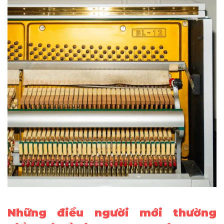
Những điều người mới thường