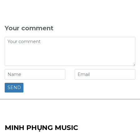
Your comment
MINH PHỤNG MUSIC