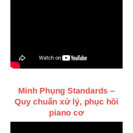
Minh Phụng Standards –
Quy chuẩn xử lý, phục hồi
piano cơ