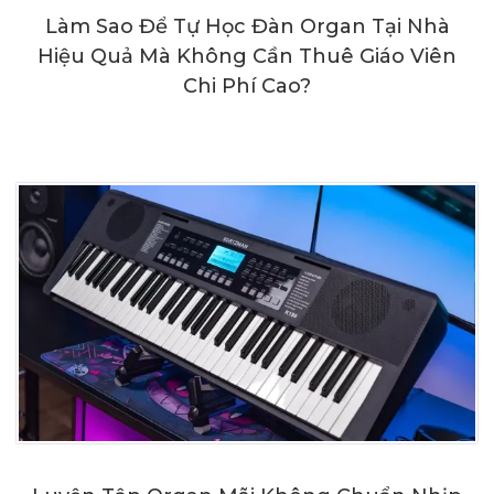
Làm Sao Để Tự Học Đàn Organ Tại Nhà
Hiệu Quả Mà Không Cần Thuê Giáo Viên
Chi Phí Cao?