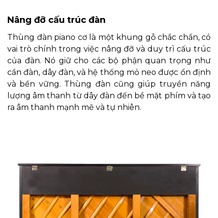
Nâng đỡ cấu trúc đàn
Thùng đàn piano cơ là một khung gỗ chắc chắn, có
vai trò chính trong việc nâng đỡ và duy trì cấu trúc
của đàn. Nó giữ cho các bộ phận quan trọng như
cần đàn, dây đàn, và hệ thống mỏ neo được ổn định
và bền vững. Thùng đàn cũng giúp truyền năng
lượng âm thanh từ dây đàn đến bề mặt phím và tạo
ra âm thanh mạnh mẽ và tự nhiên.