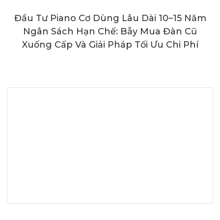
Đầu Tư Piano Cơ Dùng Lâu Dài 10–15 Năm
Ngân Sách Hạn Chế: Bẫy Mua Đàn Cũ
Xuống Cấp Và Giải Pháp Tối Ưu Chi Phí