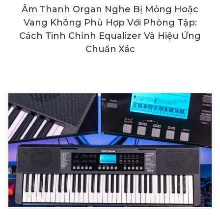
Âm Thanh Organ Nghe Bị Mỏng Hoặc
Vang Không Phù Hợp Với Phòng Tập:
Cách Tinh Chỉnh Equalizer Và Hiệu Ứng
Chuẩn Xác