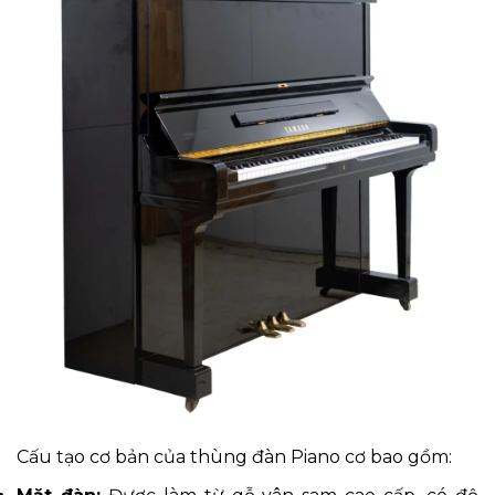
Cấu tạo cơ bản của thùng đàn Piano cơ bao gồm: