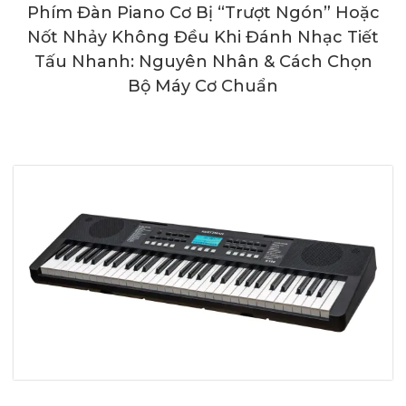
Phím Đàn Piano Cơ Bị “Trượt Ngón” Hoặc
Nốt Nhảy Không Đều Khi Đánh Nhạc Tiết
Tấu Nhanh: Nguyên Nhân & Cách Chọn
Bộ Máy Cơ Chuẩn