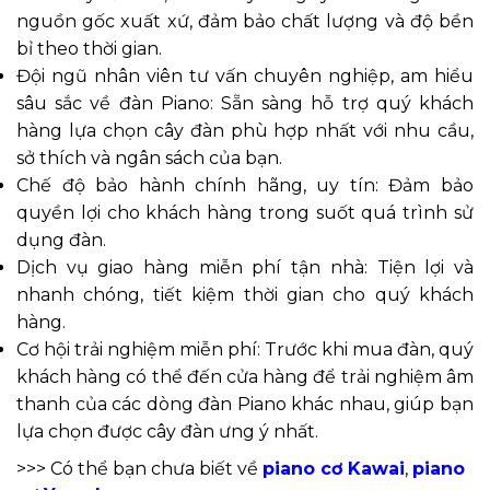
nguồn gốc xuất xứ, đảm bảo chất lượng và độ bền
bỉ theo thời gian.
Đội ngũ nhân viên tư vấn chuyên nghiệp, am hiểu
sâu sắc về đàn Piano: Sẵn sàng hỗ trợ quý khách
hàng lựa chọn cây đàn phù hợp nhất với nhu cầu,
sở thích và ngân sách của bạn.
Chế độ bảo hành chính hãng, uy tín: Đảm bảo
quyền lợi cho khách hàng trong suốt quá trình sử
dụng đàn.
Dịch vụ giao hàng miễn phí tận nhà: Tiện lợi và
nhanh chóng, tiết kiệm thời gian cho quý khách
hàng.
Cơ hội trải nghiệm miễn phí: Trước khi mua đàn, quý
khách hàng có thể đến cửa hàng để trải nghiệm âm
thanh của các dòng đàn Piano khác nhau, giúp bạn
lựa chọn được cây đàn ưng ý nhất.
>>> Có thể bạn chưa biết về
piano cơ Kawai
,
piano