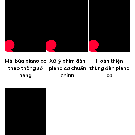
Mài búa piano cơ
Xử lý phím đàn
Hoàn thiện
theo thông số
piano cơ chuẩn
thùng đàn piano
hãng
chỉnh
cơ