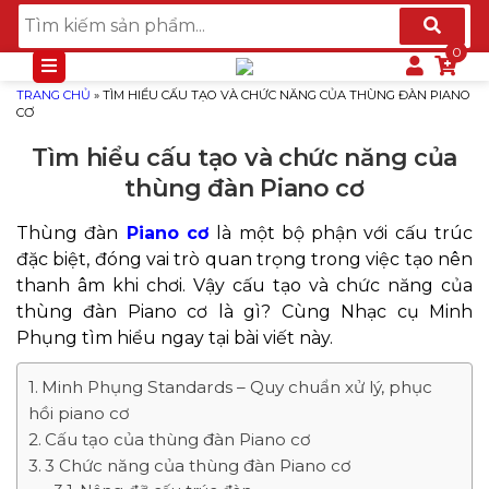
TRANG CHỦ
»
TÌM HIỂU CẤU TẠO VÀ CHỨC NĂNG CỦA THÙNG ĐÀN PIANO
CƠ
Tìm hiểu cấu tạo và chức năng của
thùng đàn Piano cơ
Thùng đàn
Piano cơ
là một bộ phận với cấu trúc
đặc biệt, đóng vai trò quan trọng trong việc tạo nên
thanh âm khi chơi. Vậy cấu tạo và chức năng của
thùng đàn Piano cơ là gì? Cùng Nhạc cụ Minh
Phụng tìm hiểu ngay tại bài viết này.
Minh Phụng Standards – Quy chuẩn xử lý, phục
hồi piano cơ
Cấu tạo của thùng đàn Piano cơ
3 Chức năng của thùng đàn Piano cơ