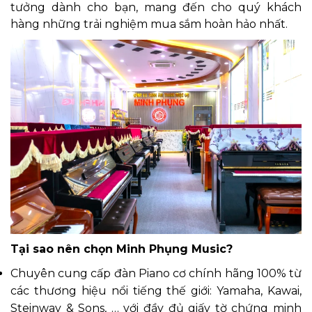
tưởng dành cho bạn, mang đến cho quý khách
hàng những trải nghiệm mua sắm hoàn hảo nhất.
Tại sao nên chọn Minh Phụng Music?
Chuyên cung cấp đàn Piano cơ chính hãng 100% từ
các thương hiệu nổi tiếng thế giới: Yamaha, Kawai,
Steinway & Sons, … với đầy đủ giấy tờ chứng minh