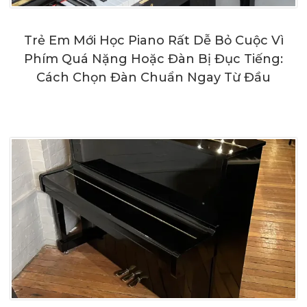
Trẻ Em Mới Học Piano Rất Dễ Bỏ Cuộc Vì
Phím Quá Nặng Hoặc Đàn Bị Đục Tiếng:
Cách Chọn Đàn Chuẩn Ngay Từ Đầu