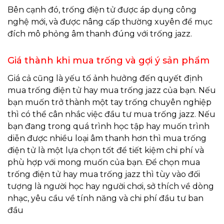
Bên cạnh đó, trống điện tử được áp dụng công
nghệ mới, và được nâng cấp thường xuyên để mục
đích mô phỏng âm thanh đúng với trống jazz.
Giá thành khi mua trống và gợi ý sản phẩm
Giá cả cũng là yếu tố ảnh hưởng đến quyết định
mua trống điện tử hay mua trống jazz của bạn. Nếu
bạn muốn trở thành một tay trống chuyên nghiệp
thì có thể cân nhắc việc đầu tư mua trống jazz. Nếu
bạn đang trong quá trình học tập hay muốn trình
diễn được nhiều loại âm thanh hơn thì mua trống
điện tử là một lựa chọn tốt để tiết kiệm chi phí và
phù hợp với mong muốn của bạn. Để chọn mua
trống điện tử hay mua trống jazz thì tùy vào đối
tượng là người học hay người chơi, sở thích về dòng
nhạc, yêu cầu về tính năng và chi phí đầu tư ban
đầu