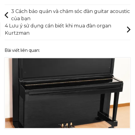
3 Cách bảo quản và chăm sóc đàn guitar acoustic
của bạn
4 Lưu ý sử dụng cần biết khi mua đàn organ
Kurtzman
Bài viết liên quan: