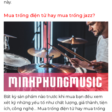
này.
Mua trống điện tử hay mua trống jazz?
Bất kỳ sản phẩm nào trước khi mua bạn đều xem
xét kỹ những yếu tố như chất lượng, giá thành, tiện
ích, công nghệ… Mua trống điện tử hay mua trống