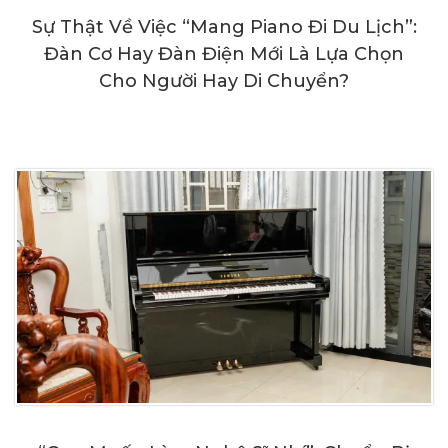
Sự Thật Về Việc “Mang Piano Đi Du Lịch”:
Đàn Cơ Hay Đàn Điện Mới Là Lựa Chọn
Cho Người Hay Di Chuyển?