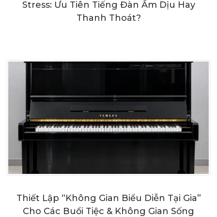
Stress: Ưu Tiên Tiếng Đàn Ấm Dịu Hay
Thanh Thoát?
Thiết Lập “Không Gian Biểu Diễn Tại Gia”
Cho Các Buổi Tiệc & Không Gian Sống