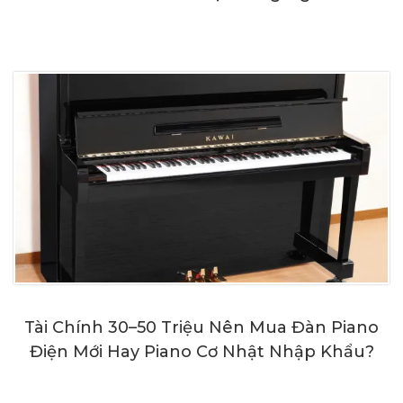
Tài Chính 30–50 Triệu Nên Mua Đàn Piano
Điện Mới Hay Piano Cơ Nhật Nhập Khẩu?