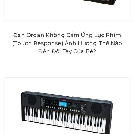
Đàn Organ Không Cảm Ứng Lực Phím
(Touch Response) Ảnh Hưởng Thế Nào
Đến Đôi Tay Của Bé?