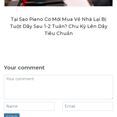
Tại Sao Piano Cơ Mới Mua Về Nhà Lại Bị
Tuột Dây Sau 1-2 Tuần? Chu Kỳ Lên Dây
Tiêu Chuẩn
Your comment