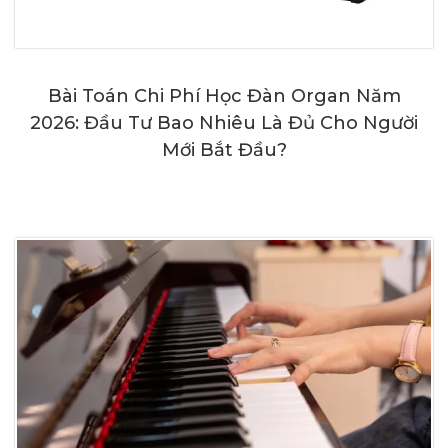
Bài Toán Chi Phí Học Đàn Organ Năm
2026: Đầu Tư Bao Nhiêu Là Đủ Cho Người
Mới Bắt Đầu?