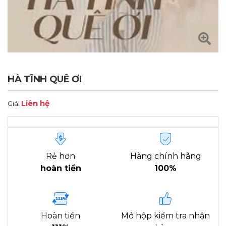
HÀ TĨNH QUÊ ƠI
Liên hệ
Giá:
Rẻ hơn
Hàng chính hãng
hoàn tiền
100%
Hoàn tiền
Mở hộp kiểm tra nhận