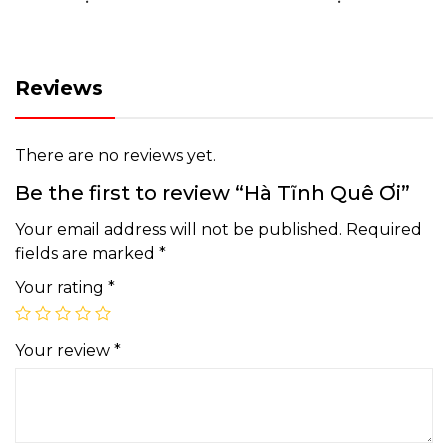
Reviews
There are no reviews yet.
Be the first to review “Hà Tĩnh Quê Ơi”
Your email address will not be published.
Required
fields are marked
*
Your rating
*
Your review
*