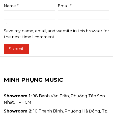
Name
*
Email
*
Save my name, email, and website in this browser for
the next time I comment.
MINH PHỤNG MUSIC
Showroom 1:
98 Bành Văn Trân, Phường Tân Sơn
Nhất, TPHCM
Showroom 2:
10 Thanh Bình, Phường Hà Đông, Tp.