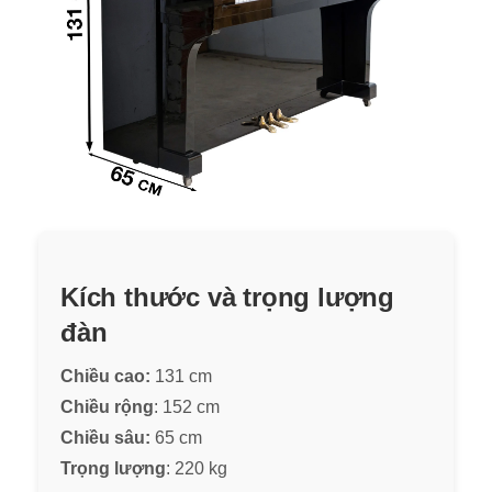
Kích thước và trọng lượng
đàn
Chiều cao:
131 cm
Chiều rộng
: 152 cm
Chiều sâu:
65 cm
Trọng lượng
: 220 kg