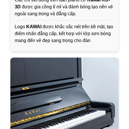
3D
được gia công tỉ mỉ và đánh bóng tạo nên vẻ
ngoài sang trọng và đẳng cấp.
Logo
KAWAI
được khắc sắc nét trên bề mặt, tạo
điểm nhấn đẳng cấp, kết hợp với lớp sơn bóng
mang đến vẻ đẹp sang trọng cho đàn