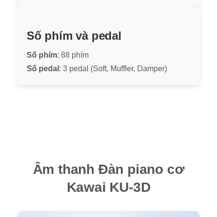
Số phím và pedal
Số phím
: 88 phím
Số pedal
: 3 pedal (Soft, Muffler, Damper)
Âm thanh Đàn piano cơ
Kawai KU-3D