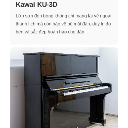
Kawai KU-3D
Lớp sơn đen bóng không chỉ mang lại vẻ ngoài
thanh lịch mà còn bảo vệ bề mặt đàn, duy trì độ
bền và sắc đẹp hoàn hảo cho đàn