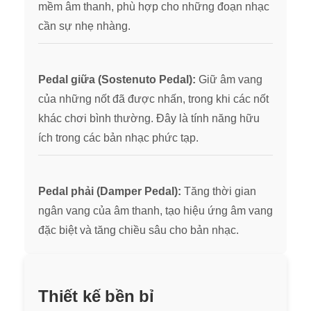
mềm âm thanh, phù hợp cho những đoạn nhạc
cần sự nhẹ nh
àng.
Pedal giữa (Sostenuto Pedal):
Giữ âm vang
của những nốt đã được nhấn, trong khi các nốt
khác chơi bình thường. Đây là tính năng hữu
ích trong các bản nhạc phức tạp.
Pedal phải (Damper Pedal):
Tăng thời gian
ngân vang của âm thanh, tạo hiệu ứng âm vang
đặc biệt và tăng chiều sâu cho bản nhạc.
Thiết kế bền bỉ