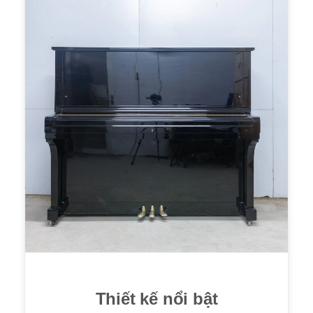
Thiết kế nổi bật