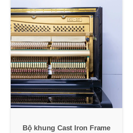
Bộ khung Cast Iron Frame