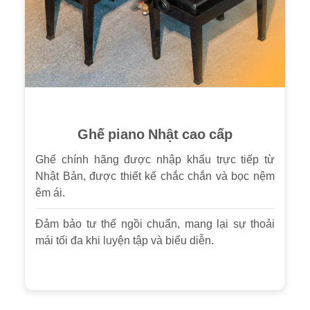
Ghế piano Nhật cao cấp
Ghế chính hãng được nhập khẩu trực tiếp từ
Nhật Bản, được thiết kế chắc chắn và bọc nệm
êm ái.
Đảm bảo tư thế ngồi chuẩn, mang lại sự thoải
mái tối đa khi luyện tập và biểu diễn.