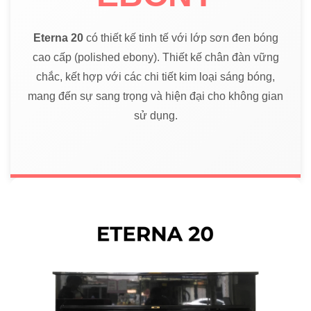
Eterna 20
có thiết kế tinh tế với lớp sơn đen bóng
cao cấp (polished ebony). Thiết kế chân đàn vững
chắc, kết hợp với các chi tiết kim loại sáng bóng,
mang đến sự sang trọng và hiện đại cho không gian
sử dụng.