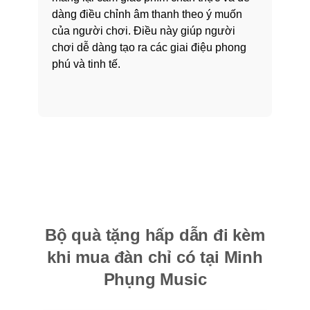
dàng điều chỉnh âm thanh theo ý muốn
của người chơi. Điều này giúp người
chơi dễ dàng tạo ra các giai điệu phong
phú và tinh tế.
Bộ quà tặng hấp dẫn đi kèm
khi mua đàn chỉ có tại Minh
Phụng Music