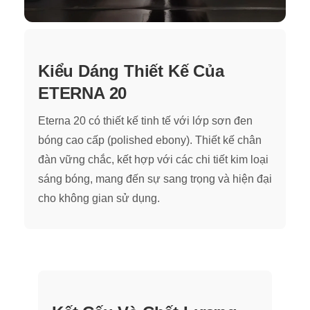
Kiểu Dáng Thiết Kế Của
ETERNA 20
Eterna 20 có thiết kế tinh tế với lớp sơn đen
bóng cao cấp (polished ebony). Thiết kế chân
đàn vững chắc, kết hợp với các chi tiết kim loại
sáng bóng, mang đến sự sang trọng và hiện đại
cho không gian sử dụng.