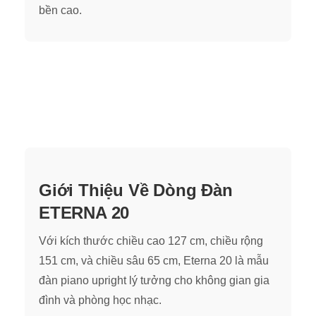
bền cao.
Giới Thiệu Về Dòng Đàn
ETERNA 20
Với kích thước chiều cao 127 cm, chiều rộng
151 cm, và chiều sâu 65 cm, Eterna 20 là mẫu
đàn piano upright lý tưởng cho không gian gia
đình và phòng học nhạc.