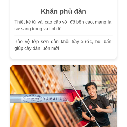
Khăn phủ đàn
Thiết kế từ vải cao cấp với độ bền cao, mang lại
sự sang trọng và tinh tế.
Bảo vệ lớp sơn đàn khỏi trầy xước, bụi bẩn,
giúp cây đàn luôn mới