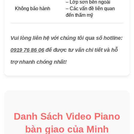
– Lớp sơn bên ngoài
Không bảo hành
– Các vấn đề liên quan
đến thẩm mỹ
Vui lòng liên hệ với chúng tôi qua số hotline:
0919 76 86 06
để được tư vấn chi tiết và hỗ
trợ nhanh chóng nhất!
Danh Sách Video Piano
bàn giao của Minh