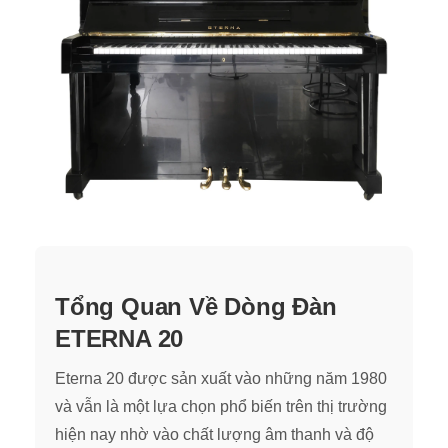
Tổng Quan Về Dòng Đàn
ETERNA 20
Eterna 20 được sản xuất vào những năm 1980
và vẫn là một lựa chọn phổ biến trên thị trường
hiện nay nhờ vào chất lượng âm thanh và độ