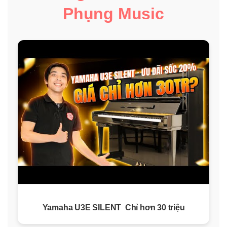
Phụng Music
Yamaha U3E SILENT Chỉ hơn 30 triệu