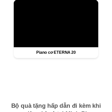
Piano cơ ETERNA 20
Bộ quà tặng hấp dẫn đi kèm khi