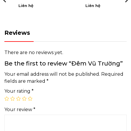
Liên hệ
Liên hệ
Reviews
There are no reviews yet.
Be the first to review “Đêm Vũ Trường”
Your email address will not be published.
Required
fields are marked
*
Your rating
*
Your review
*