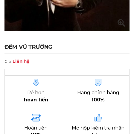
ĐÊM VŨ TRƯỜNG
Liên hệ
Giá:
Rẻ hơn
Hàng chính hãng
hoàn tiền
100%
Hoàn tiền
Mở hộp kiểm tra nhận