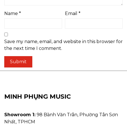
Name
*
Email
*
Save my name, email, and website in this browser for
the next time I comment.
MINH PHỤNG MUSIC
Showroom 1:
98 Bành Văn Trân, Phường Tân Sơn
Nhất, TPHCM