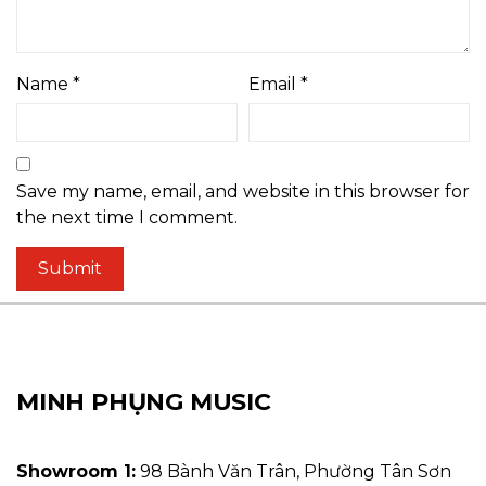
Name
*
Email
*
Save my name, email, and website in this browser for
the next time I comment.
MINH PHỤNG MUSIC
Showroom 1:
98 Bành Văn Trân, Phường Tân Sơn