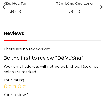
Kiếp Hoa Tàn
Tấm Lòng Cửu Long
Liên hệ
Liên hệ
Reviews
There are no reviews yet.
Be the first to review “Đế Vương”
Your email address will not be published.
Required
fields are marked
*
Your rating
*
Your review
*