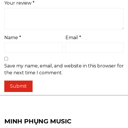
Your review
*
Name
*
Email
*
Save my name, email, and website in this browser for
the next time I comment.
MINH PHỤNG MUSIC