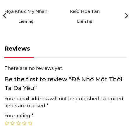
Họa Khúc Mỹ Nhân
Kiếp Hoa Tàn
Liên hệ
Liên hệ
Reviews
There are no reviews yet.
Be the first to review “Để Nhớ Một Thời
Ta Đã Yêu”
Your email address will not be published.
Required
fields are marked
*
Your rating
*