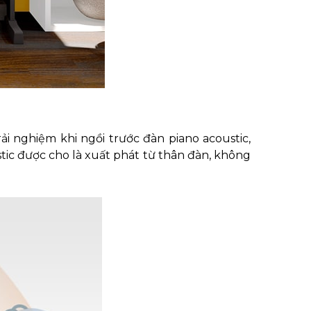
i nghiệm khi ngồi trước đàn piano acoustic,
tic được cho là xuất phát từ thân đàn, không