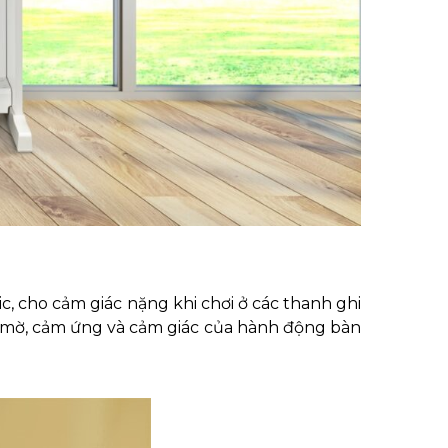
 cho cảm giác nặng khi chơi ở các thanh ghi
 mờ, cảm ứng và cảm giác của hành động bàn