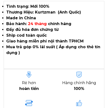
Tình trạng: Mới 100%
Thương Hiệu: Kurtzman (Anh Quốc)
Made in China
Bảo hành:
24 tháng
chính hãng
Đầy đủ hóa đơn chứng từ
Ship cod toàn quốc
Giao hàng miễn phí nội thành TPHCM
Mua trả góp 0% lãi suất ( Áp dụng cho thẻ tín
dụng )
Rẻ hơn
Hàng chính hãng
hoàn tiền
100%