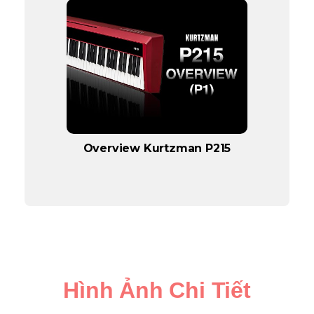
Overview Kurtzman P215
Hình Ảnh Chi Tiết