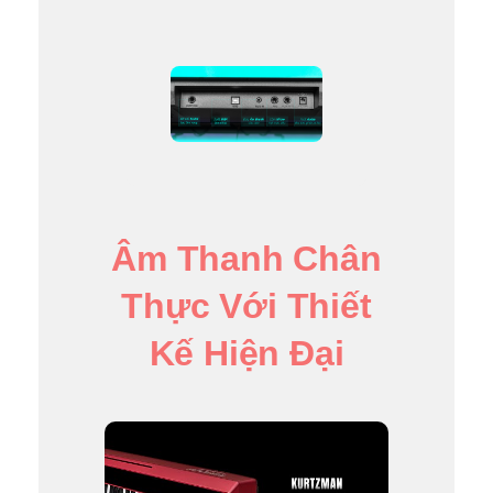
Âm Thanh Chân
Thực Với Thiết
Kế Hiện Đại