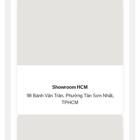
Showroom HCM
98 Bành Văn Trân, Phường Tân Sơn Nhất,
TPHCM