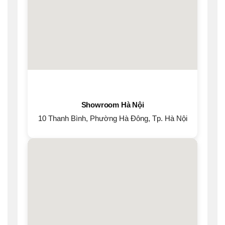
Showroom Hà Nội
10 Thanh Bình, Phường Hà Đông, Tp. Hà Nội