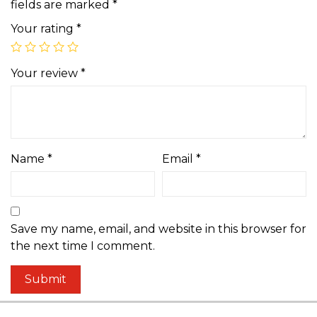
fields are marked
*
Your rating
*
Your review
*
Name
*
Email
*
Save my name, email, and website in this browser for
the next time I comment.