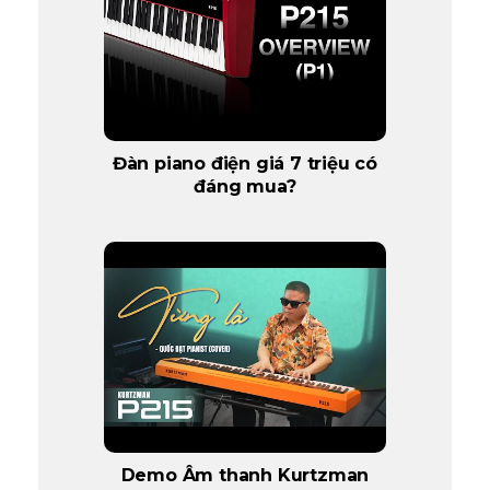
Đàn piano điện giá 7 triệu có
đáng mua?
Demo Âm thanh Kurtzman