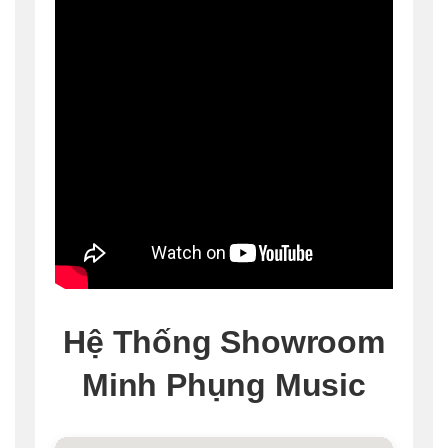
Hệ Thống Showroom
Minh Phụng Music