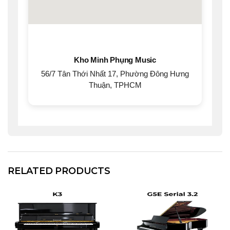
Kho Minh Phụng Music
56/7 Tân Thới Nhất 17, Phường Đông Hưng
Thuận, TPHCM
RELATED PRODUCTS