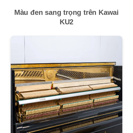
Màu đen sang trọng trên Kawai
KU2