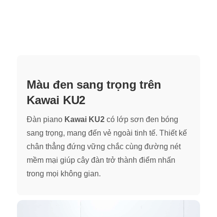
Màu đen sang trọng trên
Kawai KU2
Đàn piano
Kawai KU2
có lớp sơn đen bóng
sang trọng, mang đến vẻ ngoài tinh tế. Thiết kế
chân thẳng đứng vững chắc cùng đường nét
mềm mại giúp cây đàn trở thành điểm nhấn
trong mọi không gian.