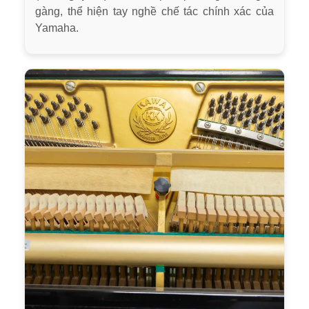
gàng, thể hiện tay nghề chế tác chính xác của
Yamaha.