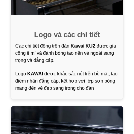
Logo và các chi tiết
Các chi tiết đồng trên đàn
Kawai KU2
được gia
công tỉ mỉ và đánh bóng tạo nên vẻ ngoài sang
trọng và đẳng cấp.
Logo
KAWAI
được khắc sắc nét trên bề mặt, tạo
điểm nhấn đẳng cấp, kết hợp với lớp sơn bóng
mang đến vẻ đẹp sang trọng cho đàn