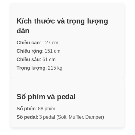
Kích thước và trọng lượng
đàn
Chiều cao:
127 cm
Chiều rộng
: 151 cm
Chiều sâu:
61 cm
Trọng lượng
: 215 kg
Số phím và pedal
Số phím
: 88 phím
Số pedal
: 3 pedal (Soft, Muffler, Damper)