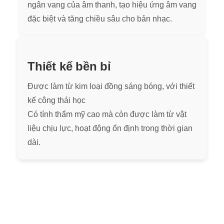
ngân vang của âm thanh, tạo hiệu ứng âm vang
đặc biệt và tăng chiều sâu cho bản nhạc.
Thiết kế bền bỉ
Được làm từ kim loại đồng sáng bóng, với thiết
kế công thái học
Có tính thẩm mỹ cao mà còn được làm từ vật
liệu chịu lực, hoạt động ổn định trong thời gian
dài.