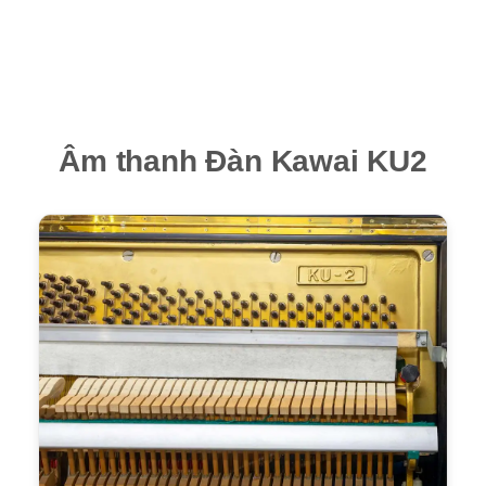
Âm thanh Đàn Kawai KU2