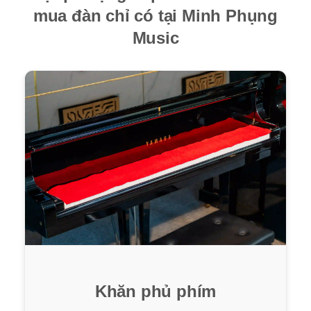
mua đàn chỉ có tại Minh Phụng
Music
Khăn phủ phím