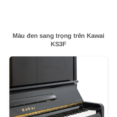
Màu đen sang trọng trên Kawai
KS3F