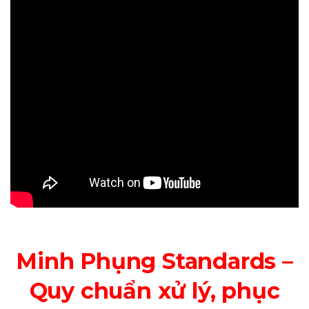
Minh Phụng Standards –
Quy chuẩn xử lý, phục