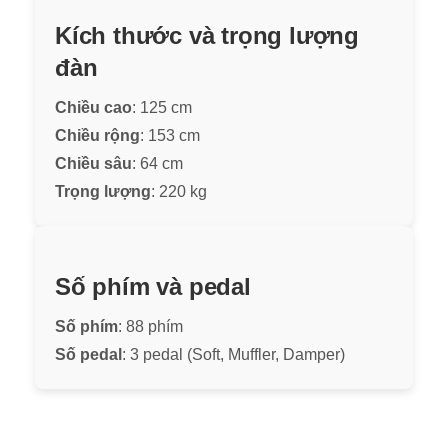
Kích thước và trọng lượng
đàn
Chiều cao
: 125 cm
Chiều rộng
: 153 cm
Chiều sâu
: 64 cm
Trọng lượng
: 220 kg
Số phím và pedal
Số phím
: 88 phím
Số pedal
: 3 pedal (Soft, Muffler, Damper)