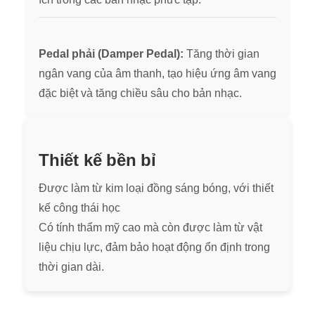
Pedal phải (Damper Pedal):
Tăng thời gian
ngân vang của âm thanh, tạo hiệu ứng âm vang
đặc biệt và tăng chiều sâu cho bản nhạc.
Thiết kế bền bỉ
Được làm từ kim loại đồng sáng bóng, với thiết
kế công thái học
Có tính thẩm mỹ cao mà còn được làm từ vật
liệu chịu lực, đảm bảo hoạt động ổn định trong
thời gian dài.