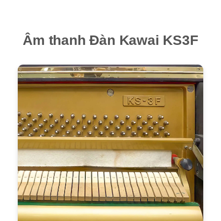
Âm thanh Đàn Kawai KS3F