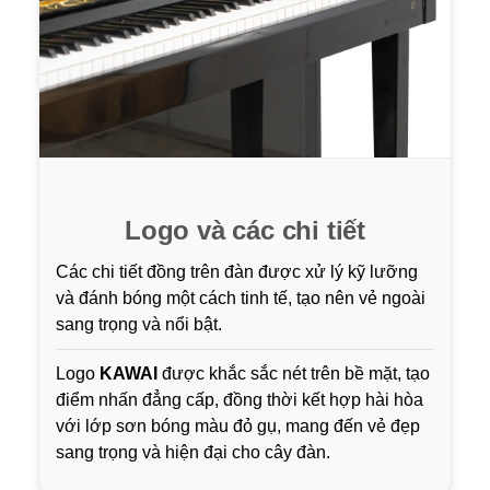
Logo và các chi tiết
Các chi tiết đồng trên đàn được xử lý kỹ lưỡng
và đánh bóng một cách tinh tế, tạo nên vẻ ngoài
sang trọng và nổi bật.
Logo
KAWAI
được khắc sắc nét trên bề mặt, tạo
điểm nhấn đẳng cấp, đồng thời kết hợp hài hòa
với lớp sơn bóng màu đỏ gụ, mang đến vẻ đẹp
sang trọng và hiện đại cho cây đàn.