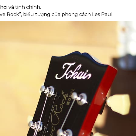
hơi và tinh chỉnh.
Love Rock”, biểu tượng của phong cách Les Paul.