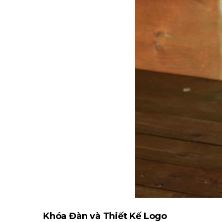
Khóa Đàn và Thiết Kế Logo