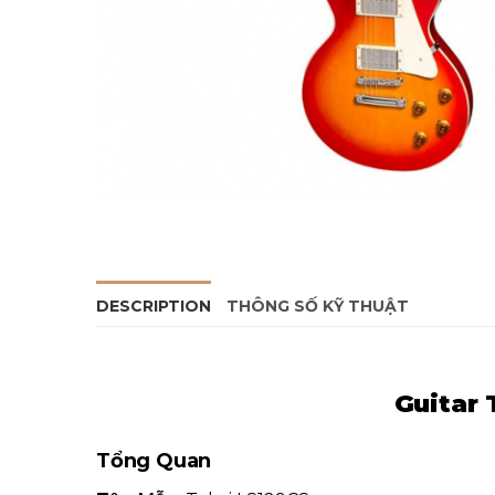
DESCRIPTION
THÔNG SỐ KỸ THUẬT
Guitar 
Tổng Quan