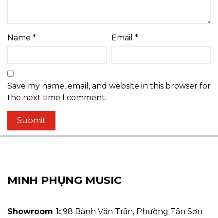
Name
*
Email
*
Save my name, email, and website in this browser for
the next time I comment.
MINH PHỤNG MUSIC
Showroom 1:
98 Bành Văn Trân, Phường Tân Sơn