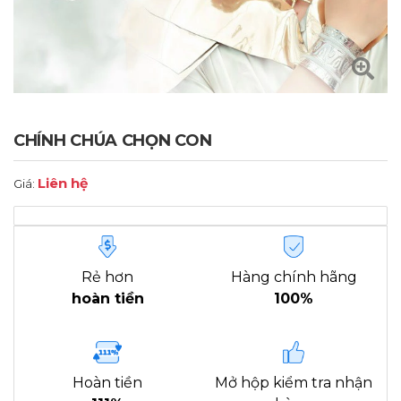
CHÍNH CHÚA CHỌN CON
Liên hệ
Giá:
Rẻ hơn
Hàng chính hãng
hoàn tiền
100%
Hoàn tiền
Mở hộp kiểm tra nhận