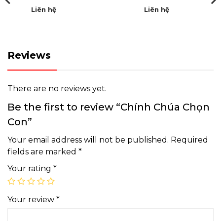
Liên hệ
Liên hệ
Reviews
There are no reviews yet.
Be the first to review “Chính Chúa Chọn
Con”
Your email address will not be published.
Required
fields are marked
*
Your rating
*
Your review
*