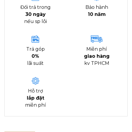
Đổi trả trong
Bảo hành
30 ngày
10 năm
nếu sp lỗi
Trả góp
Miễn phí
0%
giao hàng
lãi suất
kv TPHCM
Hỗ trợ
lắp đặt
miễn phí