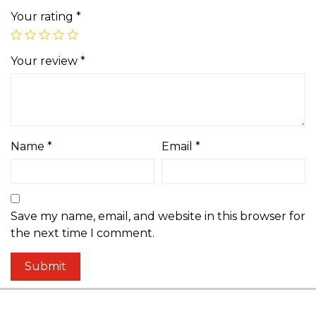
Your rating
*
Your review
*
Name
*
Email
*
Save my name, email, and website in this browser for
the next time I comment.