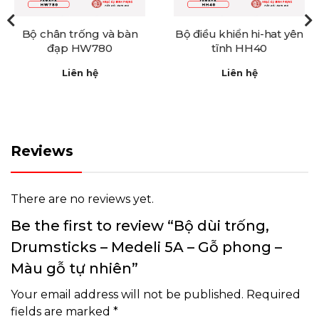
Bộ chân trống và bàn
Bộ điều khiển hi-hat yên
đạp HW780
tĩnh HH40
Liên hệ
Liên hệ
Reviews
There are no reviews yet.
Be the first to review “Bộ dùi trống,
Drumsticks – Medeli 5A – Gỗ phong –
Màu gỗ tự nhiên”
Your email address will not be published.
Required
fields are marked
*