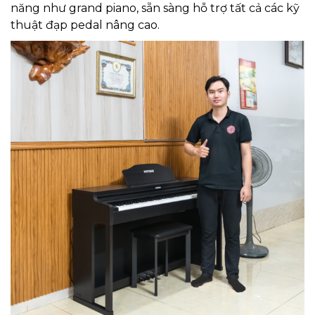
năng như grand piano, sẵn sàng hỗ trợ tất cả các kỹ
thuật đạp pedal nâng cao.