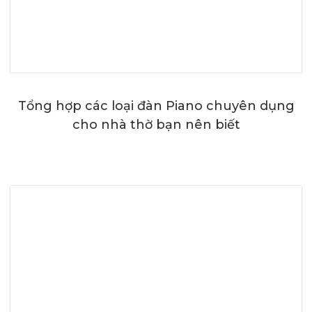
Tổng hợp các loại đàn Piano chuyên dụng
cho nhà thờ bạn nên biết