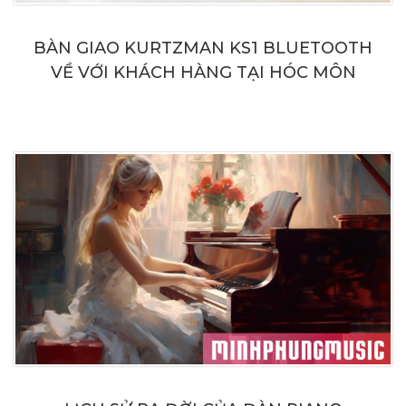
BÀN GIAO KURTZMAN KS1 BLUETOOTH
VỀ VỚI KHÁCH HÀNG TẠI HÓC MÔN