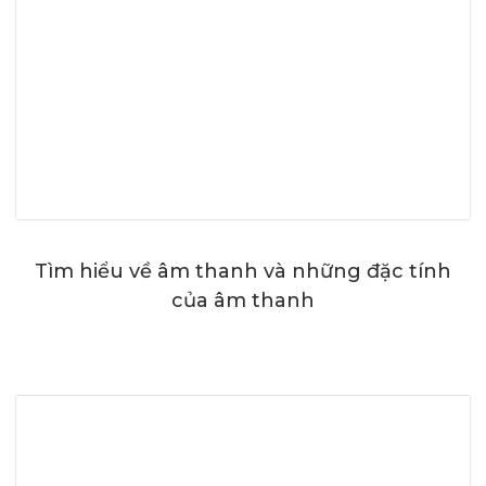
Tìm hiểu về âm thanh và những đặc tính
của âm thanh