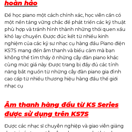
hoàn hảo
Để học piano một cách chính xác, học viên cần có
một nền tảng vững chắc để phát triển các kỹ thuật
phù hợp và tránh hình thành những thói quen xấu
khó lay chuyển. Được đúc kết từ nhiều kinh
nghiệm của các kỹ sư nhạc cụ hàng đầu Piano điện
KS7S mang đến âm thanh và biểu cảm mà bạn
không thể tìm thấy ở những cây đàn piano khác
cùng mức giá này. Được trang bị đầy đủ các tính
năng bắt nguồn từ những cây đàn piano gia đình
cao cấp từ nhiều thương hiệu hàng đầu thế giới
nhạc cụ
Âm thanh hàng đầu từ KS Series
được sử dụng trên KS7S
Được các nhạc sĩ chuyên nghiệp và giao viên giảng