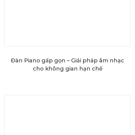
Đàn Piano gấp gọn – Giải pháp âm nhạc
cho không gian hạn chế