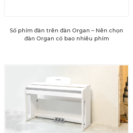
Số phím đàn trên đàn Organ – Nên chọn
đàn Organ có bao nhiêu phím