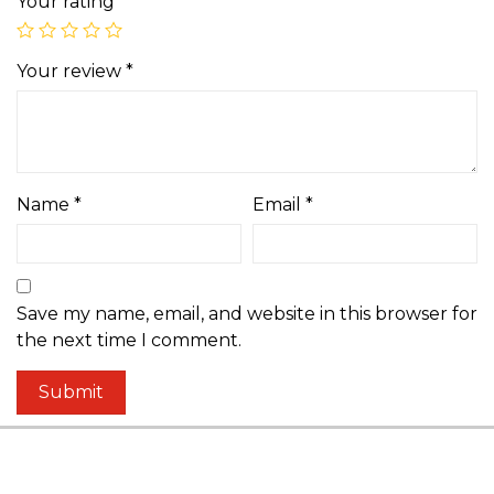
Your rating
*
Your review
*
Name
*
Email
*
Save my name, email, and website in this browser for
the next time I comment.