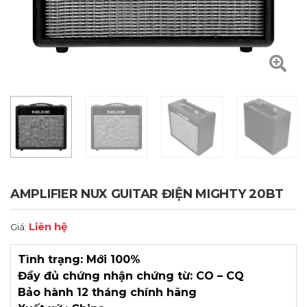
AMPLIFIER NUX GUITAR ĐIỆN MIGHTY 20BT
Liên hệ
Giá:
Tình trạng: Mới 100%
Đầy đủ chứng nhận chứng từ: CO – CQ
Bảo hành 12 tháng chính hãng