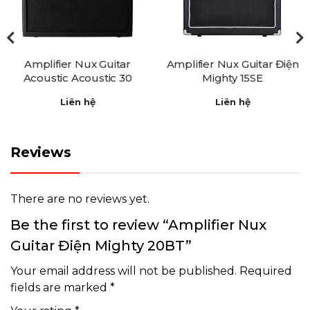
Amplifier Nux Guitar Điện
Amplifier Nux Guitar Điệ
Mighty 15SE
Mighty 30SE
Liên hệ
Liên hệ
Reviews
There are no reviews yet.
Be the first to review “Amplifier Nux
Guitar Điện Mighty 20BT”
Your email address will not be published.
Required
fields are marked
*