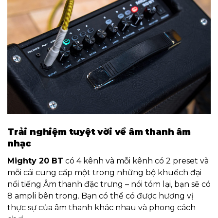
Trải nghiệm tuyệt vời về âm thanh âm
nhạc
Mighty 20 BT
có 4 kênh và mỗi kênh có 2 preset và
mỗi cái cung cấp một trong những bộ khuếch đại
nổi tiếng Âm thanh đặc trưng – nói tóm lại, bạn sẽ có
8 ampli bên trong. Bạn có thể có được hương vị
thực sự của âm thanh khác nhau và phong cách