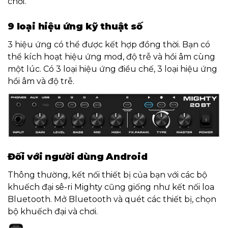
chơi.
9 loại hiệu ứng kỹ thuật số
3 hiệu ứng có thể được kết hợp đồng thời. Bạn có
thể kích hoạt hiệu ứng mod, độ trễ và hồi âm cùng
một lúc. Có 3 loại hiệu ứng điều chế, 3 loại hiệu ứng
hồi âm và độ trễ.
Đối với người dùng Android
Thông thường, kết nối thiết bị của bạn với các bộ
khuếch đại sê-ri Mighty cũng giống như kết nối loa
Bluetooth. Mở Bluetooth và quét các thiết bị, chọn
bộ khuếch đại và chơi.