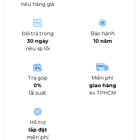
nếu hàng giả
Đổi trả trong
Bảo hành
30 ngày
10 năm
nếu sp lỗi
Trả góp
Miễn phí
0%
giao hàng
lãi suất
kv TPHCM
Hỗ trợ
lắp đặt
miễn phí