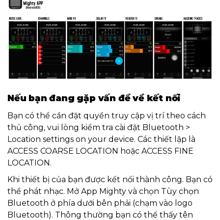
Nếu bạn đang gặp vấn đề về kết nối
Bạn có thể cần đặt quyền truy cập vị trí theo cách
thủ công, vui lòng kiểm tra cài đặt Bluetooth >
Location settings on your device. Các thiết lập là
ACCESS COARSE LOCATION hoặc ACCESS FINE
LOCATION.
Khi thiết bị của bạn được kết nối thành công. Bạn có
thể phát nhạc. Mở App Mighty và chọn Tùy chọn
Bluetooth ở phía dưới bên phải (chạm vào logo
Bluetooth). Thông thường bạn có thể thấy tên