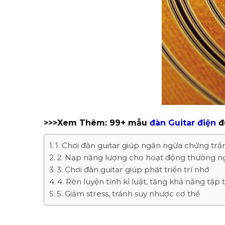
>>>Xem Thêm: 99+ mẫu
đàn Guitar điện
đ
1. Chơi đàn guitar giúp ngăn ngừa chứng tr
2. Nạp năng lượng cho hoạt động thường n
3. Chơi đàn guitar giúp phát triển trí nhớ
4. Rèn luyện tính kỉ luật, tăng khả năng tập 
5. Giảm stress, tránh suy nhược cơ thể