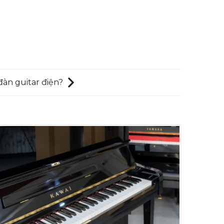
đàn guitar điện?