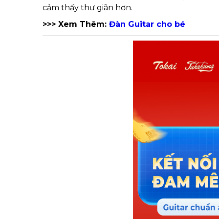
cảm thấy thư giãn hơn.
>>> Xem Thêm:
Đàn Guitar cho bé