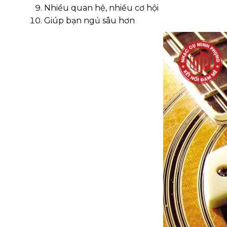
Nhiều quan hệ, nhiều cơ hội
Giúp bạn ngủ sâu hơn