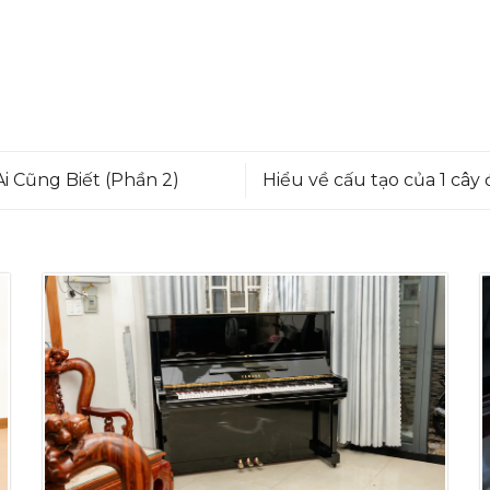
Ai Cũng Biết (Phần 2)
Hiểu về cấu tạo của 1 cây 