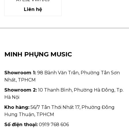
Liên hệ
MINH PHỤNG MUSIC
Showroom 1:
98 Bành Văn Trân, Phường Tân Sơn
Nhất, TPHCM
Showroom 2:
10 Thanh Bình, Phường Hà Đông, Tp.
Hà Nội
Kho hàng:
56/7 Tân Thới Nhất 17, Phường Đông
Hưng Thuận, TPHCM
Số điện thoại:
0919 768 606