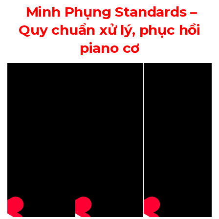
Minh Phụng Standards –
Quy chuẩn xử lý, phục hồi
piano cơ