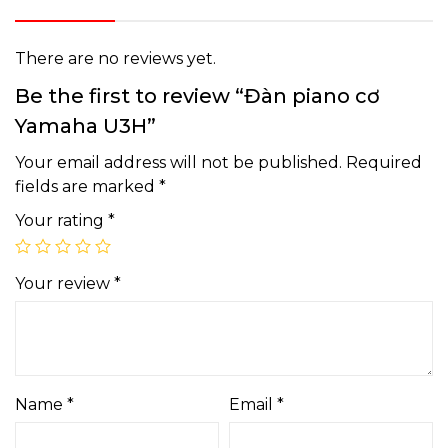
There are no reviews yet.
Be the first to review “Đàn piano cơ
Yamaha U3H”
Your email address will not be published.
Required
fields are marked
*
Your rating
*
Your review
*
Name
*
Email
*