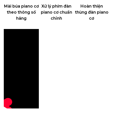
Mài búa piano cơ
Xử lý phím đàn
Hoàn thiện
theo thông số
piano cơ chuẩn
thùng đàn piano
hãng
chỉnh
cơ