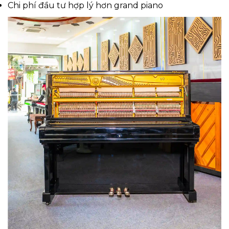
Chi phí đầu tư hợp lý hơn grand piano