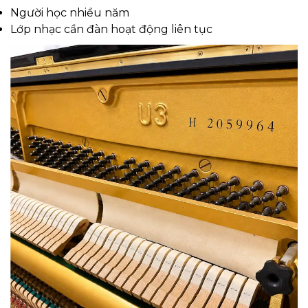
Người học nhiều năm
Lớp nhạc cần đàn hoạt động liên tục