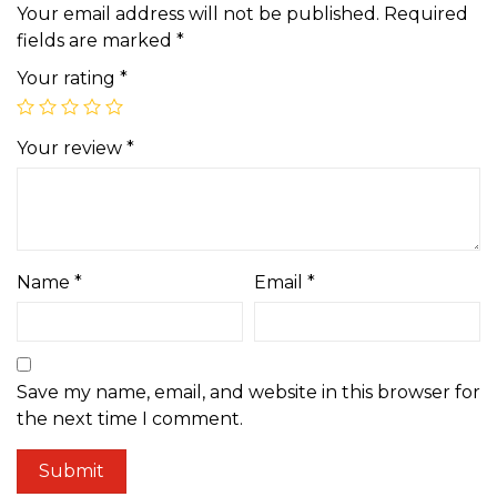
Your email address will not be published.
Required
fields are marked
*
Your rating
*
Your review
*
Name
*
Email
*
Save my name, email, and website in this browser for
the next time I comment.