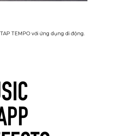
m TAP TEMPO với ứng dụng di động.