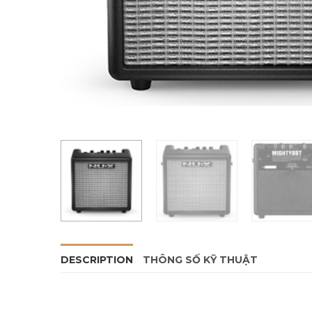
DESCRIPTION
THÔNG SỐ KỸ THUẬT