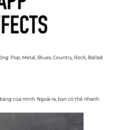
ng: Pop, Metal, Blues, Country, Rock, Ballad
 bảng của mình. Ngoài ra, bạn có thể nhanh