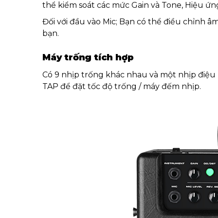
thể kiểm soát các mức Gain và Tone, Hiệu ứn
Đối với đầu vào Mic; Bạn có thể điều chỉnh 
bạn.
Máy trống tích hợp
Có 9 nhịp trống khác nhau và một nhịp điệu
TAP để đặt tốc độ trống / máy đếm nhịp.