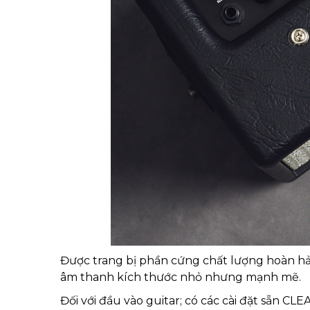
Được trang bị phần cứng chất lượng hoàn hảo
âm thanh kích thước nhỏ nhưng mạnh mẽ.
Đối với đầu vào guitar; có các cài đặt sẵn 