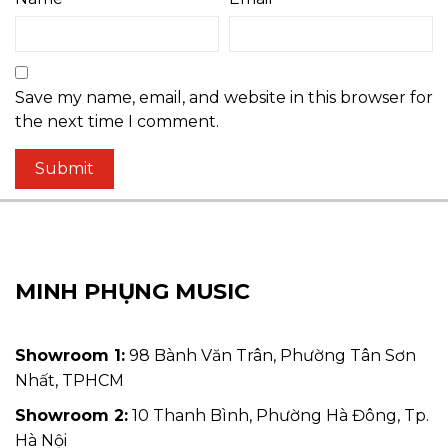
Save my name, email, and website in this browser for
the next time I comment.
MINH PHỤNG MUSIC
Showroom 1:
98 Bành Văn Trân, Phường Tân Sơn
Nhất, TPHCM
Showroom 2:
10 Thanh Bình, Phường Hà Đông, Tp.
Hà Nội