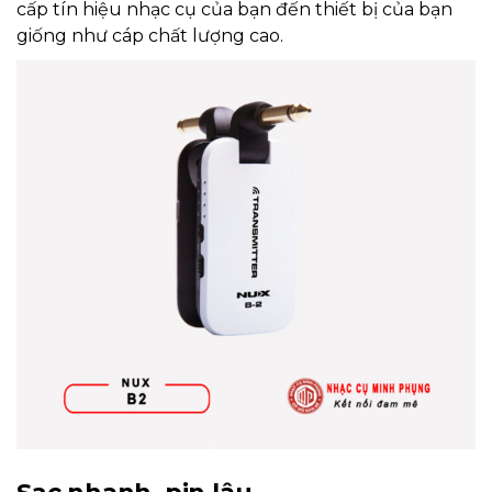
cấp tín hiệu nhạc cụ của bạn đến thiết bị của bạn
giống như cáp chất lượng cao.