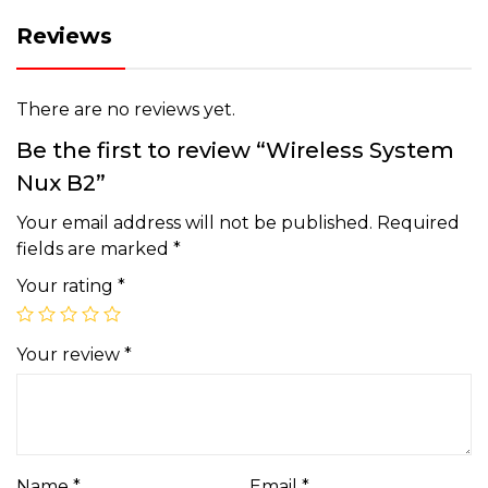
Reviews
There are no reviews yet.
Be the first to review “Wireless System
Nux B2”
Your email address will not be published.
Required
fields are marked
*
Your rating
*
Your review
*
Name
*
Email
*