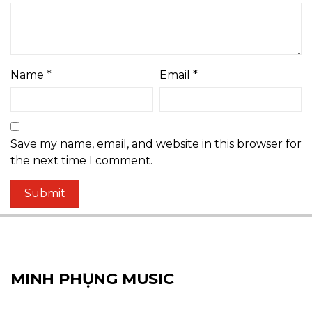
Name
*
Email
*
Save my name, email, and website in this browser for
the next time I comment.
MINH PHỤNG MUSIC