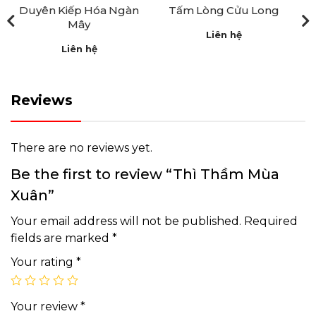
Duyên Kiếp Hóa Ngàn
Tấm Lòng Cửu Long
Mây
Liên hệ
Liên hệ
Reviews
There are no reviews yet.
Be the first to review “Thì Thầm Mùa
Xuân”
Your email address will not be published.
Required
fields are marked
*
Your rating
*
Your review
*