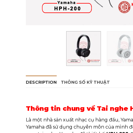
DESCRIPTION
THÔNG SỐ KỸ THUẬT
Thông tin chung về Tai nghe
Là một nhà sản xuất nhạc cụ hàng đầu, Yama
Yamaha đã sử dụng chuyên môn của mình để t