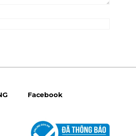
NG
Facebook