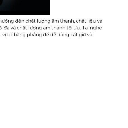
 hưởng đến chất lượng âm thanh, chất liệu và
i đa và chất lượng âm thanh tối ưu. Tai nghe
vị trí bằng phẳng để dễ dàng cất giữ và