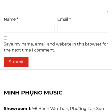
Name
*
Email
*
Save my name, email, and website in this browser for
the next time I comment.
MINH PHỤNG MUSIC
Showroom 1:
98 Bành Văn Trân, Phường Tân Sơn