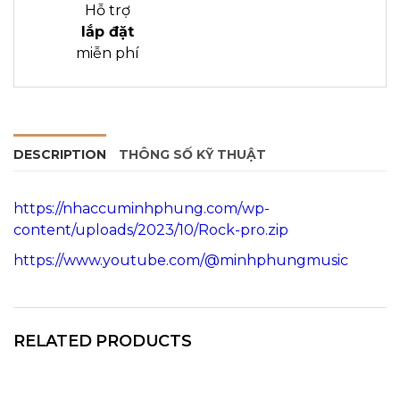
Hỗ trợ
lắp đặt
miễn phí
DESCRIPTION
THÔNG SỐ KỸ THUẬT
https://nhaccuminhphung.com/wp-
content/uploads/2023/10/Rock-pro.zip
https://www.youtube.com/@minhphungmusic
RELATED PRODUCTS