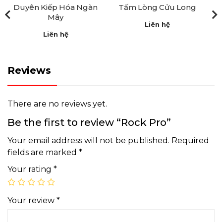
Duyên Kiếp Hóa Ngàn
Tấm Lòng Cửu Long
Mây
Liên hệ
Liên hệ
Reviews
There are no reviews yet.
Be the first to review “Rock Pro”
Your email address will not be published.
Required
fields are marked
*
Your rating
*
Your review
*