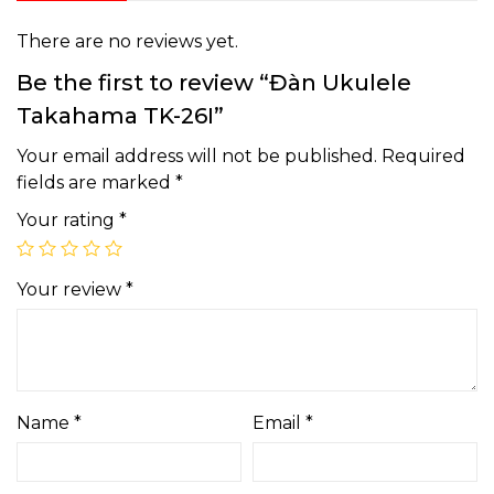
There are no reviews yet.
Be the first to review “Đàn Ukulele
Takahama TK-26I”
Your email address will not be published.
Required
fields are marked
*
Your rating
*
Your review
*
Name
*
Email
*