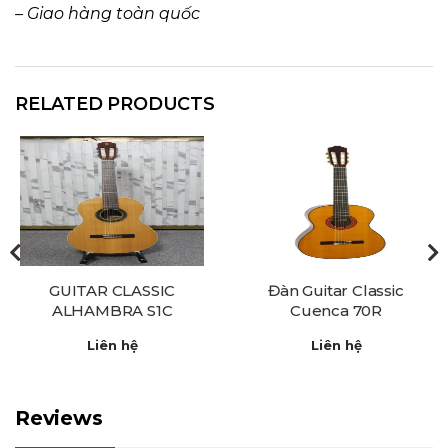
– Giao hàng toàn quốc
RELATED PRODUCTS
GUITAR CLASSIC
Đàn Guitar Classic
ALHAMBRA S1C
Cuenca 70R
Liên hệ
Liên hệ
Reviews