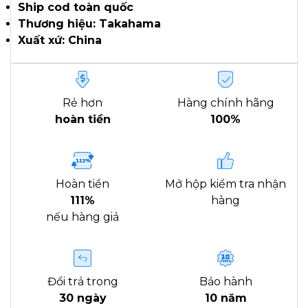
Ship cod toàn quốc
Thương hiệu: Takahama
Xuất xứ: China
Rẻ hơn
Hàng chính hãng
hoàn tiền
100%
Hoàn tiền
Mở hộp kiểm tra nhận
111%
hàng
nếu hàng giả
Đổi trả trong
Bảo hành
30 ngày
10 năm