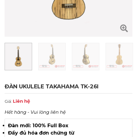
ĐÀN UKULELE TAKAHAMA TK-26I
Liên hệ
Giá:
Hết hàng - Vui lòng liên hệ
Đàn mới: 100% Full Box
Đầy đủ hóa đơn chứng từ