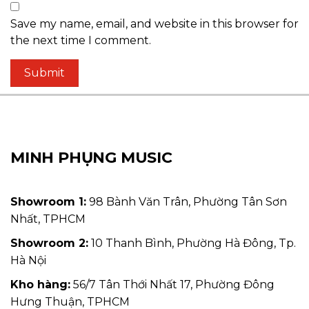
Save my name, email, and website in this browser for
the next time I comment.
MINH PHỤNG MUSIC
Showroom 1:
98 Bành Văn Trân, Phường Tân Sơn
Nhất, TPHCM
Showroom 2:
10 Thanh Bình, Phường Hà Đông, Tp.
Hà Nội
Kho hàng:
56/7 Tân Thới Nhất 17, Phường Đông
Hưng Thuận, TPHCM