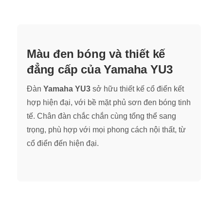
Màu đen bóng và thiết kế
đẳng cấp của Yamaha YU3
Đàn
Yamaha YU3
sở hữu thiết kế cổ điển kết
hợp hiện đại, với bề mặt phủ sơn đen bóng tinh
tế. Chân đàn chắc chắn cùng tổng thể sang
trọng, phù hợp với mọi phong cách nội thất, từ
cổ điển đến hiện đại.