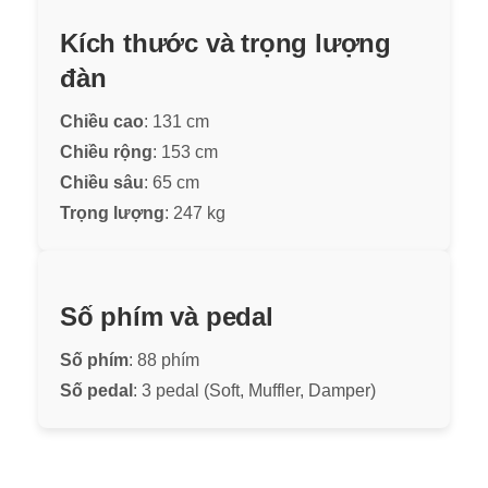
Kích thước và trọng lượng
đàn
Chiều cao
: 131 cm
Chiều rộng
: 153 cm
Chiều sâu
: 65 cm
Trọng lượng
: 247 kg
Số phím và pedal
Số phím
: 88 phím
Số pedal
: 3 pedal (Soft, Muffler, Damper)