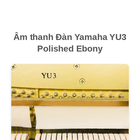
Âm thanh Đàn Yamaha YU3
Polished Ebony