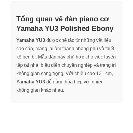
Tổng quan về đàn piano cơ
Yamaha YU3 Polished Ebony
Yamaha YU3
được chế tác từ những vật liệu
cao cấp, mang lại âm thanh phong phú và thiết
kế bền bỉ. Mẫu đàn này phù hợp cho việc luyện
tập tại nhà, biểu diễn chuyên nghiệp và trang trí
không gian sang trọng. Với chiều cao 131 cm,
Yamaha YU3
dễ dàng hòa hợp với nhiều
không gian khác nhau.