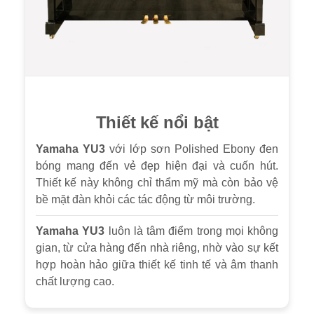
Thiết kế nổi bật
Yamaha YU3
với lớp sơn Polished Ebony đen
bóng mang đến vẻ đẹp hiện đại và cuốn hút.
Thiết kế này không chỉ thẩm mỹ mà còn bảo vệ
bề mặt đàn khỏi các tác động từ môi trường.
Yamaha YU3
luôn là tâm điểm trong mọi không
gian, từ cửa hàng đến nhà riêng, nhờ vào sự kết
hợp hoàn hảo giữa thiết kế tinh tế và âm thanh
chất lượng cao.