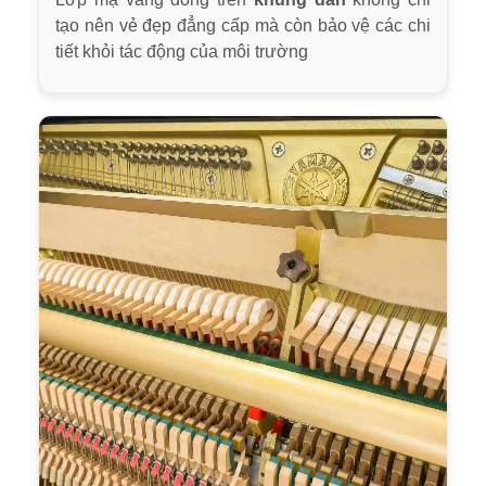
tạo nên vẻ đẹp đẳng cấp mà còn bảo vệ các chi
tiết khỏi tác động của môi trường