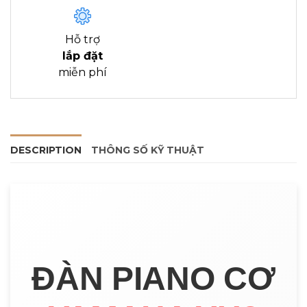
Hỗ trợ
lắp đặt
miễn phí
DESCRIPTION
THÔNG SỐ KỸ THUẬT
ĐÀN PIANO CƠ