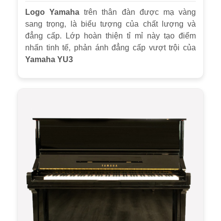
Logo Yamaha
trên thân đàn được mạ vàng
sang trọng, là biểu tượng của chất lượng và
đẳng cấp. Lớp hoàn thiện tỉ mỉ này tạo điểm
nhấn tinh tế, phản ánh đẳng cấp vượt trội của
Yamaha YU3