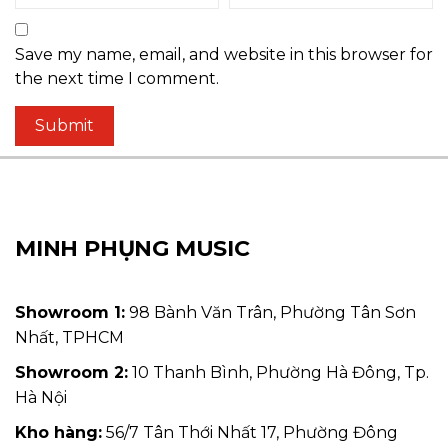
Save my name, email, and website in this browser for
the next time I comment.
MINH PHỤNG MUSIC
Showroom 1:
98 Bành Văn Trân, Phường Tân Sơn
Nhất, TPHCM
Showroom 2:
10 Thanh Bình, Phường Hà Đông, Tp.
Hà Nội
Kho hàng:
56/7 Tân Thới Nhất 17, Phường Đông