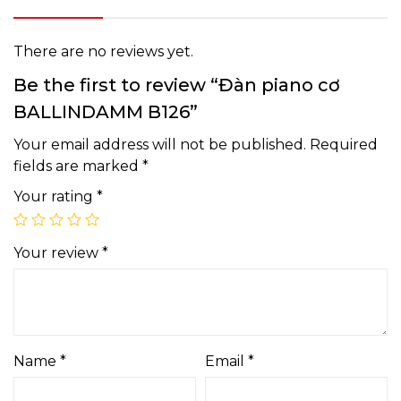
There are no reviews yet.
Be the first to review “Đàn piano cơ
BALLINDAMM B126”
Your email address will not be published.
Required
fields are marked
*
Your rating
*
Your review
*
Name
*
Email
*