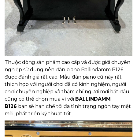
Thuộc dòng sản phẩm cao cấp và được giới chuyên
nghiệp sử dụng nên đàn piano Ballindamm B126
được đánh giá rất cao. Mẫu đàn piano cũ này rất
thích hợp với người chơi đã có kinh nghiệm, người
chơi chuyên nghiệp và thậm chí người mới bắt đầu
cũng có thể chọn mua vì với
BALLINDAMM
B126
bạn sẽ hạn chế tối đa tình trạng ngón tay mệt
mỏi, phát triển kỹ thuật tốt.